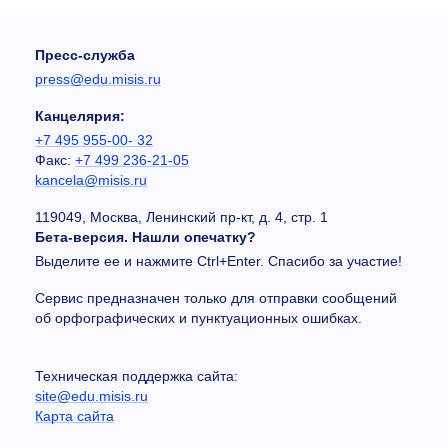
Пресс-служба
press@edu.misis.ru
Канцелярия:
+7 495 955-00- 32
Факс:
+7 499 236-21-05
kancela@misis.ru
119049, Москва, Ленинский пр-кт, д. 4, стр. 1
Бета-версия. Нашли опечатку?
Выделите ее и нажмите Ctrl+Enter. Спасибо за участие!
Сервис предназначен только для отправки сообщений
об орфографических и пунктуационных ошибках.
Техническая поддержка сайта:
site@edu.misis.ru
Карта сайта