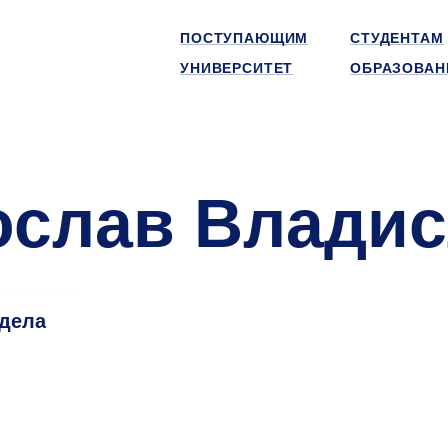
ПОСТУПАЮЩИМ
СТУДЕНТАМ
УНИВЕРСИТЕТ
ОБРАЗОВАН
слав Владис
тдела