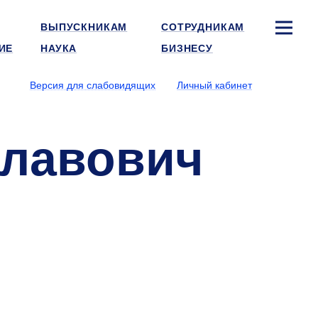
ВЫПУСКНИКАМ
СОТРУДНИКАМ
ИЕ
НАУКА
БИЗНЕСУ
Версия для слабовидящих
Личный кабинет
лавович