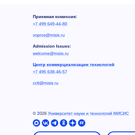
Приемная комиссия:
+7 499 649-44-80
vopros@misis.ru
Admission Issues:
welcome@misis.ru
Центр коммерциализации технологий
+7 495 638-46-57
cctt@misis.ru
©
2026
Университет науки и технологий МИСИС