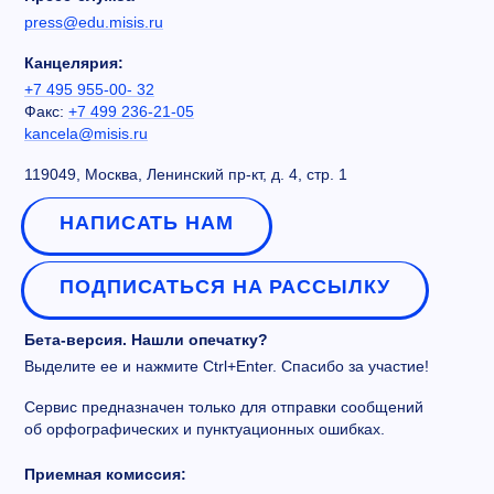
press@edu.misis.ru
Канцелярия:
+7 495 955-00- 32
Факс:
+7 499 236-21-05
kancela@misis.ru
119049, Москва, Ленинский пр-кт, д. 4, стр. 1
НАПИСАТЬ НАМ
ПОДПИСАТЬСЯ НА РАССЫЛКУ
Бета-версия. Нашли опечатку?
Выделите ее и нажмите Ctrl+Enter. Спасибо за участие!
Сервис предназначен только для отправки сообщений
об орфографических и пунктуационных ошибках.
Приемная комиссия: