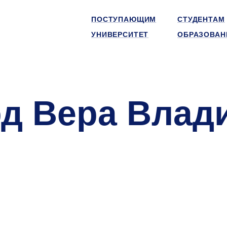
ПОСТУПАЮЩИМ
СТУДЕНТАМ
УНИВЕРСИТЕТ
ОБРАЗОВАН
д Вера Влад