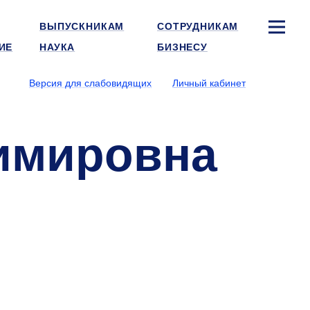
ВЫПУСКНИКАМ
СОТРУДНИКАМ
ИЕ
НАУКА
БИЗНЕСУ
Версия для слабовидящих
Личный кабинет
имировна