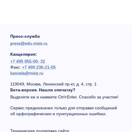
Пресс-служба
press@edu.misis.ru
Канцелярия:
+7 495 955-00- 32
Факс:
+7 499 236-21-05
kancela@misis.ru
119049, Москва, Ленинский пр-кт, д. 4, стр. 1
Бета-версия. Нашли опечатку?
Выделите ее и нажмите Ctrl+Enter. Спасибо за участие!
Сервис предназначен только для отправки сообщений
об орфографических и пунктуационных ошибках.
Техническая поддержка сайта: