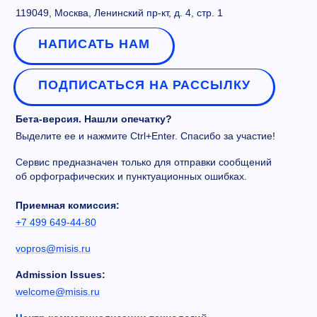
119049, Москва, Ленинский пр-кт, д. 4, стр. 1
НАПИСАТЬ НАМ
ПОДПИСАТЬСЯ НА РАССЫЛКУ
Бета-версия. Нашли опечатку?
Выделите ее и нажмите Ctrl+Enter. Спасибо за участие!
Сервис предназначен только для отправки сообщений
об орфографических и пунктуационных ошибках.
Приемная комиссия:
+7 499 649-44-80
vopros@misis.ru
Admission Issues:
welcome@misis.ru