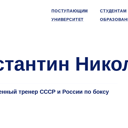
ПОСТУПАЮЩИМ
СТУДЕНТАМ
УНИВЕРСИТЕТ
ОБРАЗОВАН
стантин Нико
енный тренер СССР и России по боксу