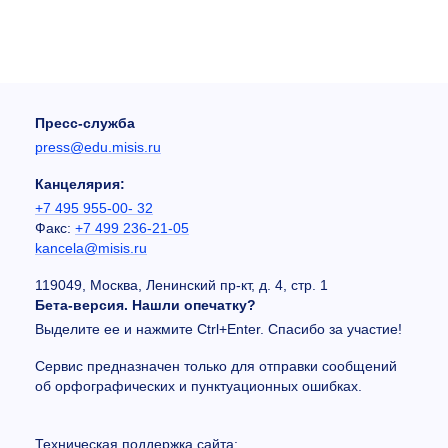
Пресс-служба
press@edu.misis.ru
Канцелярия:
+7 495 955-00- 32
Факс:
+7 499 236-21-05
kancela@misis.ru
119049, Москва, Ленинский пр-кт, д. 4, стр. 1
Бета-версия. Нашли опечатку?
Выделите ее и нажмите Ctrl+Enter. Спасибо за участие!
Сервис предназначен только для отправки сообщений
об орфографических и пунктуационных ошибках.
Техническая поддержка сайта: