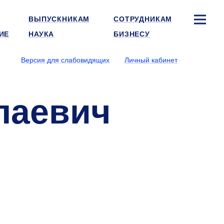
ВЫПУСКНИКАМ
СОТРУДНИКАМ
ИЕ
НАУКА
БИЗНЕСУ
Версия для слабовидящих
Личный кабинет
лаевич