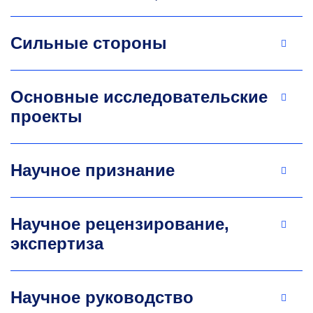
Сильные стороны
Основные исследовательские
проекты
Научное признание
Научное рецензирование,
экспертиза
Научное руководство