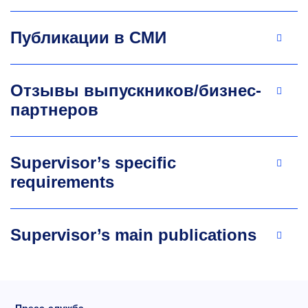
Публикации в СМИ
Отзывы выпускников/бизнес-
партнеров
Supervisor’s specific
requirements
Supervisor’s main publications