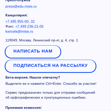
Пресс-служба
press@edu.misis.ru
Канцелярия:
+7 495 955-00- 32
Факс:
+7 499 236-21-05
kancela@misis.ru
119049, Москва, Ленинский пр-кт, д. 4, стр. 1
НАПИСАТЬ НАМ
ПОДПИСАТЬСЯ НА РАССЫЛКУ
Бета-версия. Нашли опечатку?
Выделите ее и нажмите Ctrl+Enter. Спасибо за участие!
Сервис предназначен только для отправки сообщений
об орфографических и пунктуационных ошибках.
Приемная комиссия: