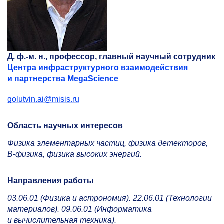
Д. ф.-м. н., профессор, главный научный сотрудник
Центра инфраструктурного взаимодействия
и партнерства MegaScience
golutvin.ai@misis.ru
Область научных интересов
Физика элементарных частиц, физика детекторов,
В-физика, физика высоких энергий.
Направления работы
03.06.01 (Физика и астрономия). 22.06.01 (Технологии
материалов). 09.06.01 (Информатика
и вычислительная техника).