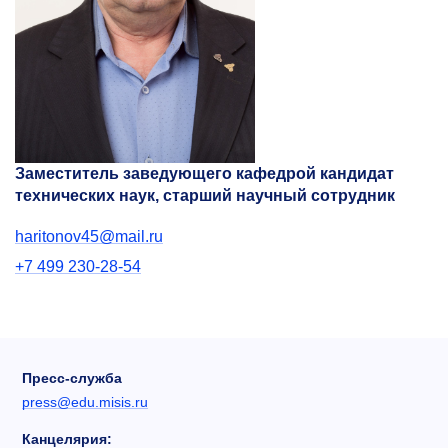
Заместитель заведующего кафедрой кандидат
технических наук, старший научный сотрудник
haritonov45@mail.ru
+7 499 230-28-54
Пресс-служба
press@edu.misis.ru
Канцелярия: