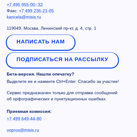
+7 495 955-00- 32
Факс:
+7 499 236-21-05
kancela@misis.ru
119049, Москва, Ленинский пр-кт, д. 4, стр. 1
НАПИСАТЬ НАМ
ПОДПИСАТЬСЯ НА РАССЫЛКУ
Бета-версия. Нашли опечатку?
Выделите ее и нажмите Ctrl+Enter. Спасибо за участие!
Сервис предназначен только для отправки сообщений
об орфографических и пунктуационных ошибках.
Приемная комиссия:
+7 499 649-44-80
vopros@misis.ru