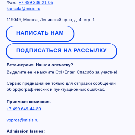
Факс:
+7 499 236-21-05
kancela@misis.ru
119049, Москва, Ленинский пр-кт, д. 4, стр. 1
НАПИСАТЬ НАМ
ПОДПИСАТЬСЯ НА РАССЫЛКУ
Бета-версия. Нашли опечатку?
Выделите ее и нажмите Ctrl+Enter. Спасибо за участие!
Сервис предназначен только для отправки сообщений
об орфографических и пунктуационных ошибках.
Приемная комиссия:
+7 499 649-44-80
vopros@misis.ru
Admission Issues: