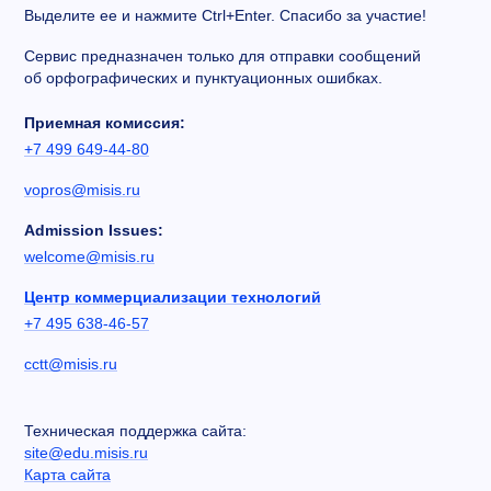
Выделите ее и нажмите Ctrl+Enter. Спасибо за участие!
Сервис предназначен только для отправки сообщений
об орфографических и пунктуационных ошибках.
Приемная комиссия:
+7 499 649-44-80
vopros@misis.ru
Admission Issues:
welcome@misis.ru
Центр коммерциализации технологий
+7 495 638-46-57
cctt@misis.ru
Техническая поддержка сайта:
site@edu.misis.ru
Карта сайта