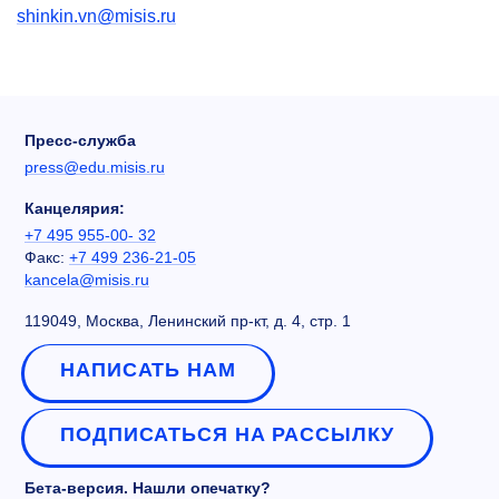
shinkin.vn@misis.ru
Пресс-служба
press@edu.misis.ru
Канцелярия:
+7 495 955-00- 32
Факс:
+7 499 236-21-05
kancela@misis.ru
119049, Москва, Ленинский пр-кт, д. 4, стр. 1
НАПИСАТЬ НАМ
ПОДПИСАТЬСЯ НА РАССЫЛКУ
Бета-версия. Нашли опечатку?