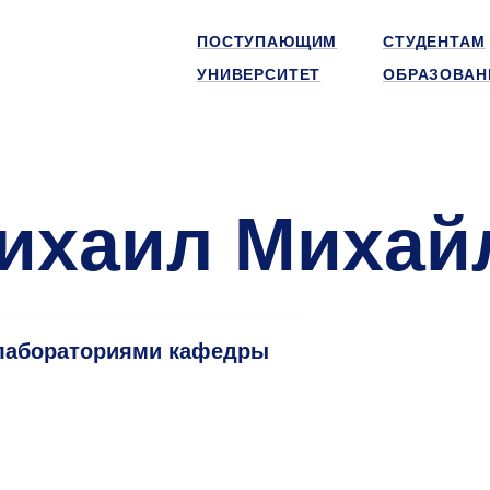
ПОСТУПАЮЩИМ
СТУДЕНТАМ
УНИВЕРСИТЕТ
ОБРАЗОВАН
ихаил Михай
лабораториями кафедры