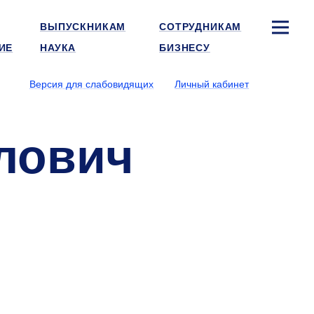
ВЫПУСКНИКАМ
СОТРУДНИКАМ
ИЕ
НАУКА
БИЗНЕСУ
Версия для слабовидящих
Личный кабинет
лович