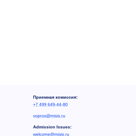
Приемная комиссия:
+7 499 649-44-80
vopros@misis.ru
Admission Issues:
welcome@misis.ru