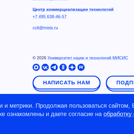
Центр коммерциализации технологий
+7 495 638-46-57
cctt@misis.ru
©
2026
Университет науки и технологий МИСИС
НАПИСАТЬ НАМ
ПОДП
 и метрики. Продолжая пользоваться сайтом, 
кже ознакомлены и даете согласие на
обработку