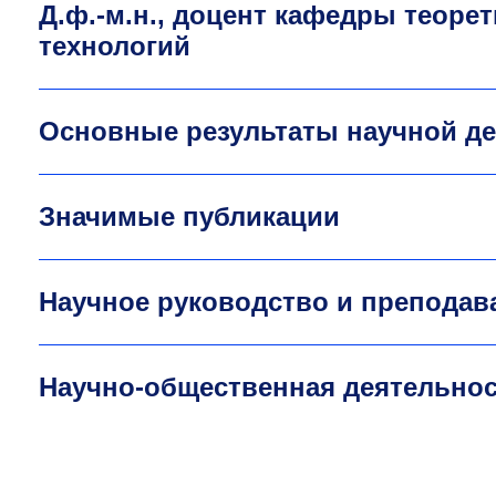
Д.ф.-м.н., доцент кафедры теоре
технологий
Основные результаты научной д
Значимые публикации
Научное руководство и преподав
Научно-общественная деятельно