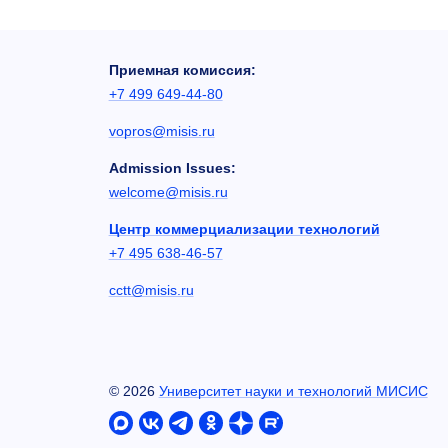
Приемная комиссия:
+7 499 649-44-80
vopros@misis.ru
Admission Issues:
welcome@misis.ru
Центр коммерциализации технологий
+7 495 638-46-57
cctt@misis.ru
©
2026
Университет науки и технологий МИСИС