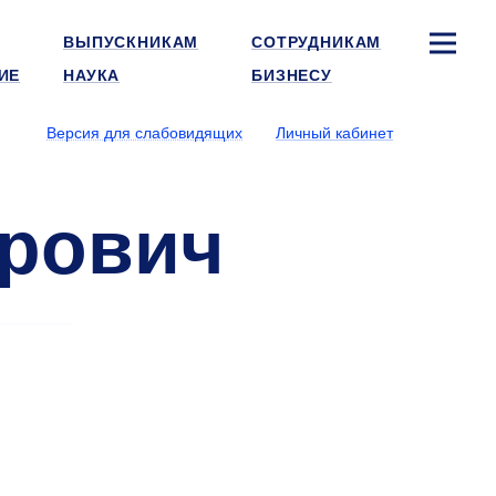
ВЫПУСКНИКАМ
СОТРУДНИКАМ
ИЕ
НАУКА
БИЗНЕСУ
Версия для слабовидящих
Личный кабинет
дрович