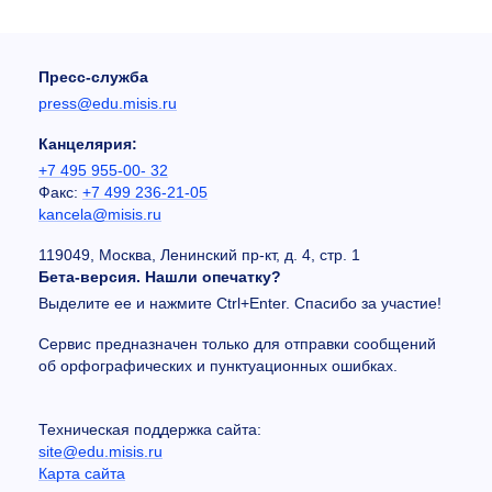
Пресс-служба
press@edu.misis.ru
Канцелярия:
+7 495 955-00- 32
Факс:
+7 499 236-21-05
kancela@misis.ru
119049, Москва, Ленинский пр-кт, д. 4, стр. 1
Бета-версия. Нашли опечатку?
Выделите ее и нажмите Ctrl+Enter. Спасибо за участие!
Сервис предназначен только для отправки сообщений
об орфографических и пунктуационных ошибках.
Техническая поддержка сайта:
site@edu.misis.ru
Карта сайта