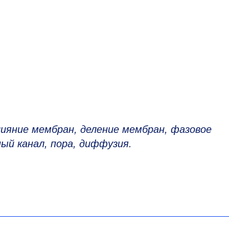
лияние мембран, деление мембран, фазовое
ый канал, пора, диффузия.