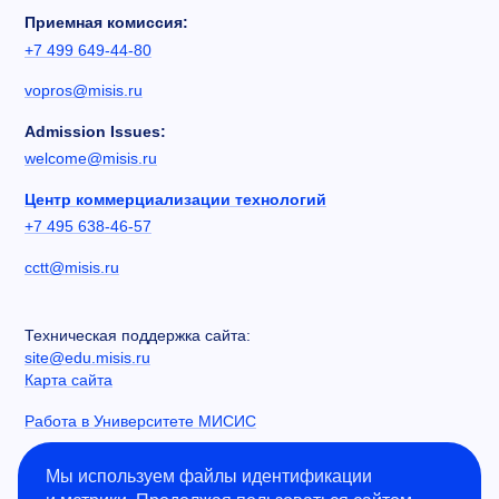
Приемная комиссия:
+7 499 649-44-80
vopros@misis.ru
Admission Issues:
welcome@misis.ru
Центр коммерциализации технологий
+7 495 638-46-57
cctt@misis.ru
Техническая поддержка сайта:
site@edu.misis.ru
Карта сайта
Работа в Университете МИСИС
Сведения об образовательной организации
Мы используем файлы идентификации