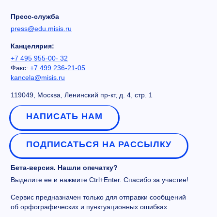
Пресс-служба
press@edu.misis.ru
Канцелярия:
+7 495 955-00- 32
Факс:
+7 499 236-21-05
kancela@misis.ru
119049, Москва, Ленинский пр-кт, д. 4, стр. 1
НАПИСАТЬ НАМ
ПОДПИСАТЬСЯ НА РАССЫЛКУ
Бета-версия. Нашли опечатку?
Выделите ее и нажмите Ctrl+Enter. Спасибо за участие!
Сервис предназначен только для отправки сообщений
об орфографических и пунктуационных ошибках.