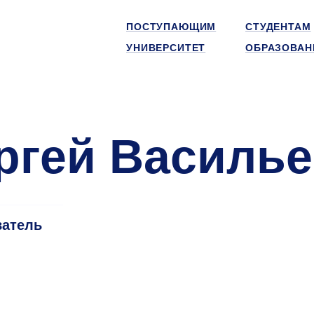
ПОСТУПАЮЩИМ
СТУДЕНТАМ
УНИВЕРСИТЕТ
ОБРАЗОВАН
ргей Василь
ватель