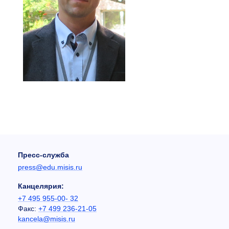
Пресс-служба
press@edu.misis.ru
Канцелярия:
+7 495 955-00- 32
Факс:
+7 499 236-21-05
kancela@misis.ru