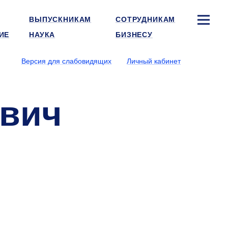
ВЫПУСКНИКАМ
СОТРУДНИКАМ
ИЕ
НАУКА
БИЗНЕСУ
Версия для слабовидящих
Личный кабинет
евич