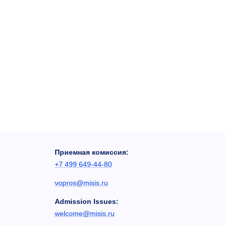
Приемная комиссия:
+7 499 649-44-80
vopros@misis.ru
Admission Issues:
welcome@misis.ru