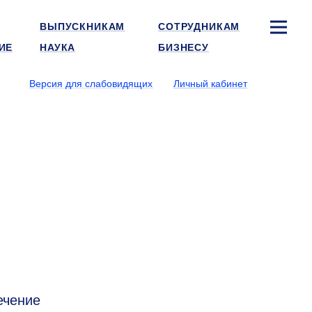
ВЫПУСКНИКАМ
СОТРУДНИКАМ
ИЕ
НАУКА
БИЗНЕСУ
Версия для слабовидящих
Личный кабинет
ечение