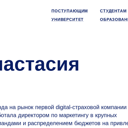
ПОСТУПАЮЩИМ
СТУДЕНТАМ
УНИВЕРСИТЕТ
ОБРАЗОВАН
настасия
а на рынок первой digital-страховой компании
отала директором по маркетингу в крупных
мандами и распределением бюджетов на привл