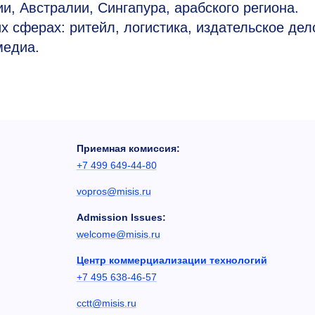
, Австралии, Сингапура, арабского региона.
 сферах: ритейл, логистика, издательское дело
медиа.
Приемная комиссия:
+7 499 649-44-80
vopros@misis.ru
Admission Issues:
welcome@misis.ru
Центр коммерциализации технологий
+7 495 638-46-57
cctt@misis.ru