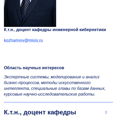
К.т.н., доцент кафедры инженерной кибернетики
kozharinov@misis.ru
Область научных интересов
Экспертные системы, моделирование и анализ
бизнес-процессов, методы искусственного
интеллекта, специальные главы по базам данных,
курсовые научно-исследовательские работы.
К.т.н., доцент кафедры