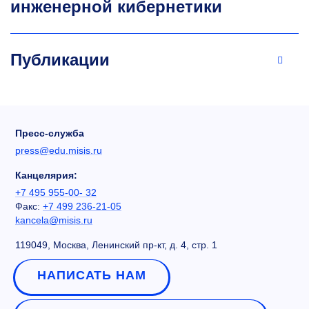
инженерной кибернетики
Публикации
Пресс-служба
press@edu.misis.ru
Канцелярия:
+7 495 955-00- 32
Факс:
+7 499 236-21-05
kancela@misis.ru
119049, Москва, Ленинский пр-кт, д. 4, стр. 1
НАПИСАТЬ НАМ