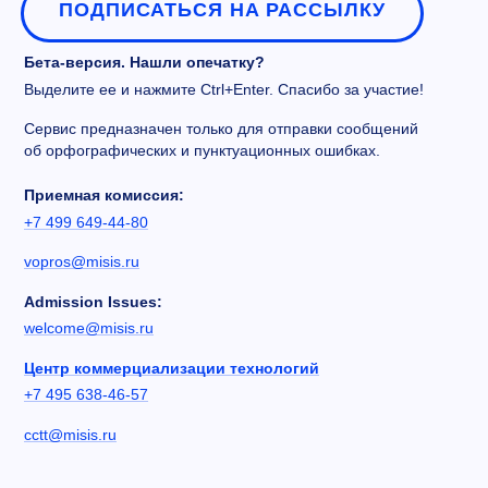
ПОДПИСАТЬСЯ НА РАССЫЛКУ
Бета-версия. Нашли опечатку?
Выделите ее и нажмите Ctrl+Enter. Спасибо за участие!
Сервис предназначен только для отправки сообщений
об орфографических и пунктуационных ошибках.
Приемная комиссия:
+7 499 649-44-80
vopros@misis.ru
Admission Issues:
welcome@misis.ru
Центр коммерциализации технологий
+7 495 638-46-57
cctt@misis.ru