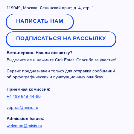
119049, Москва, Ленинский пр-кт, д. 4, стр. 1
НАПИСАТЬ НАМ
ПОДПИСАТЬСЯ НА РАССЫЛКУ
Бета-версия. Нашли опечатку?
Выделите ее и нажмите Ctrl+Enter. Спасибо за участие!
Сервис предназначен только для отправки сообщений
об орфографических и пунктуационных ошибках.
Приемная комиссия:
+7 499 649-44-80
vopros@misis.ru
Admission Issues:
welcome@misis.ru