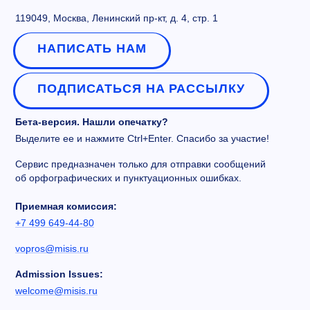
119049, Москва, Ленинский пр-кт, д. 4, стр. 1
НАПИСАТЬ НАМ
ПОДПИСАТЬСЯ НА РАССЫЛКУ
Бета-версия. Нашли опечатку?
Выделите ее и нажмите Ctrl+Enter. Спасибо за участие!
Сервис предназначен только для отправки сообщений
об орфографических и пунктуационных ошибках.
Приемная комиссия:
+7 499 649-44-80
vopros@misis.ru
Admission Issues:
welcome@misis.ru