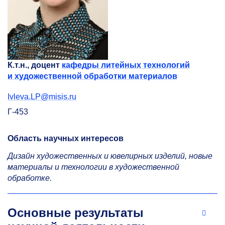
К.т.н., доцент
кафедры литейных технологий
и художественной обработки материалов
Ivleva.LP@misis.ru
Г-453
Область научных интересов
Дизайн художественных и ювелирных изделий, новые
материалы и технологии в художественной
обработке.
Основные результаты