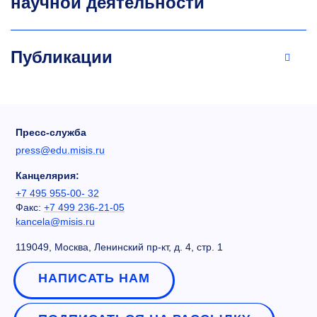
научной деятельности
Публикации
Пресс-служба
press@edu.misis.ru
Канцелярия:
+7 495 955-00- 32
Факс:
+7 499 236-21-05
kancela@misis.ru
119049, Москва, Ленинский пр-кт, д. 4, стр. 1
НАПИСАТЬ НАМ