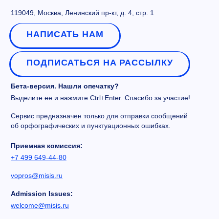
119049, Москва, Ленинский пр-кт, д. 4, стр. 1
НАПИСАТЬ НАМ
ПОДПИСАТЬСЯ НА РАССЫЛКУ
Бета-версия. Нашли опечатку?
Выделите ее и нажмите Ctrl+Enter. Спасибо за участие!
Сервис предназначен только для отправки сообщений
об орфографических и пунктуационных ошибках.
Приемная комиссия:
+7 499 649-44-80
vopros@misis.ru
Admission Issues:
welcome@misis.ru