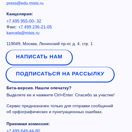
press@edu.misis.ru
Канцелярия:
+7 495 955-00- 32
Факс:
+7 499 236-21-05
kancela@misis.ru
119049, Москва, Ленинский пр-кт, д. 4, стр. 1
НАПИСАТЬ НАМ
ПОДПИСАТЬСЯ НА РАССЫЛКУ
Бета-версия. Нашли опечатку?
Выделите ее и нажмите Ctrl+Enter. Спасибо за участие!
Сервис предназначен только для отправки сообщений
об орфографических и пунктуационных ошибках.
Приемная комиссия:
+7 499 649-44-80