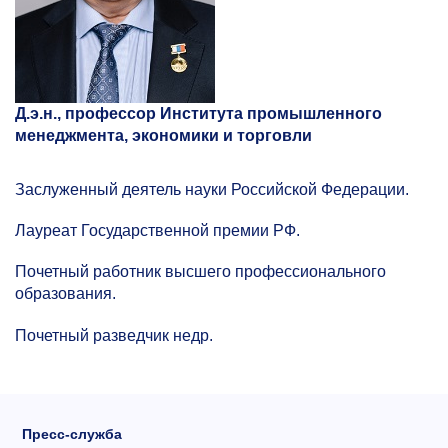
Д.э.н., профессор
Института промышленного
менеджмента, экономики и торговли
Заслуженный деятель науки Российской Федерации.
Лауреат Государственной премии РФ.
Почетный работник высшего профессионального
образования.
Почетный разведчик недр.
Пресс-служба