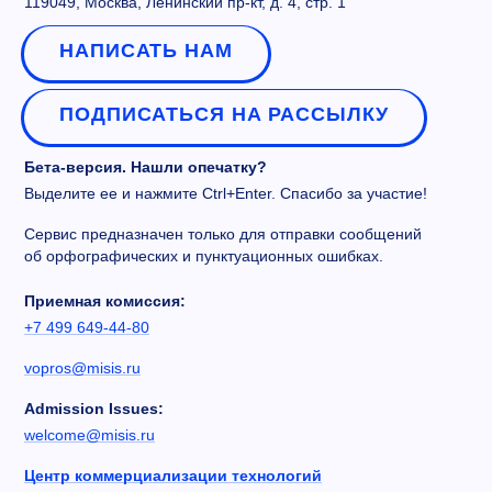
119049, Москва, Ленинский пр-кт, д. 4, стр. 1
НАПИСАТЬ НАМ
ПОДПИСАТЬСЯ НА РАССЫЛКУ
Бета-версия. Нашли опечатку?
Выделите ее и нажмите Ctrl+Enter. Спасибо за участие!
Сервис предназначен только для отправки сообщений
об орфографических и пунктуационных ошибках.
Приемная комиссия:
+7 499 649-44-80
vopros@misis.ru
Admission Issues:
welcome@misis.ru
Центр коммерциализации технологий