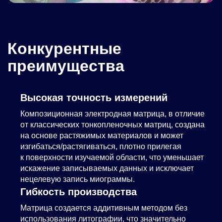
Конкурентные
преимущества
Высокая точность измерений
Композиционная электродная матрица, в отличие
от классических тонкопленочных матриц, создана
на основе растяжимых материалов и может
изгибаться/растягиваться, плотно прилегая
к поверхности изучаемой области, что уменьшает
искажение записываемых данных и исключает
нецелевую запись миограммы.
Гибкость производства
Матрица создается аддитивным методом без
использования литографии, что значительно