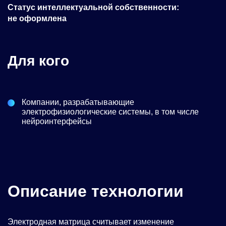
Статус интеллектуальной собственности:
не оформлена
Для кого
Компании, разрабатывающие
электрофизиологические системы, в том числе
нейроинтерфейсы
Описание технологии
Электродная матрица считывает изменение