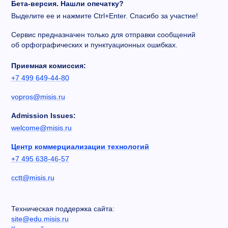
Бета-версия. Нашли опечатку?
Выделите ее и нажмите Ctrl+Enter. Спасибо за участие!
Сервис предназначен только для отправки сообщений
об орфографических и пунктуационных ошибках.
Приемная комиссия:
+7 499 649-44-80
vopros@misis.ru
Admission Issues:
welcome@misis.ru
Центр коммерциализации технологий
+7 495 638-46-57
cctt@misis.ru
Техническая поддержка сайта:
site@edu.misis.ru