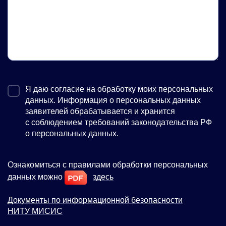
Я даю согласие на обработку моих персональных
данных. Информация о персональных данных
заявителей обрабатывается и хранится
с соблюдением требований законодательства РФ
о персональных данных.
Ознакомиться с правилами обработки персональных
данных можно
здесь
Документы по информационной безопасности
НИТУ МИСИС