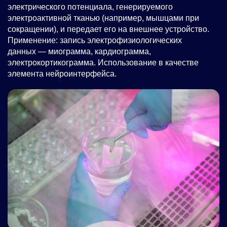
электрического потенциала, генерируемого
электроактивной тканью (например, мышцами при
сокращении), и передает его на внешнее устройство.
Применение: запись электрофизиологических
данных — миограмма, кардиограмма,
электрокортикограмма. Использование в качестве
элемента нейроинтерфейса.