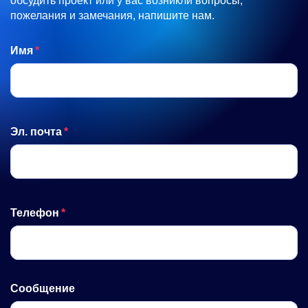
обсудить проект или у вас возникли вопросы,
пожелания и замечания, напишите нам.
Имя
Эл. почта
Телефон
Сообщение