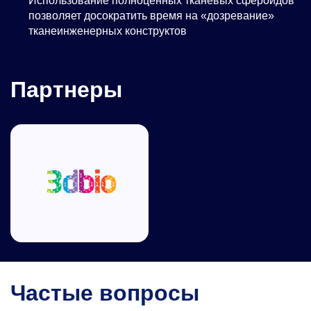
Использование полноценных тканевых сфероидов
позволяет досократить время на «дозревание»
тканеинженерных конструктов
Партнеры
Частые вопросы