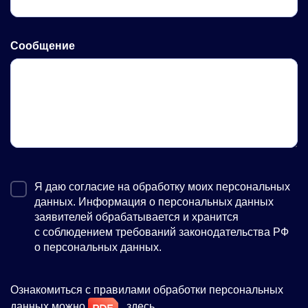
Сообщение
Я даю согласие на обработку моих персональных
данных. Информация о персональных данных
заявителей обрабатывается и хранится
с соблюдением требований законодательства РФ
о персональных данных.
Ознакомиться с правилами обработки персональных
данных можно
здесь