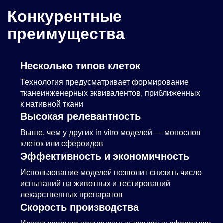
Конкурентные
преимущества
Несколько типов клеток
Технология предусматривает формирование
тканеинженерных эквивалентов, приближенных
к нативной ткани
Высокая
релевантность
Выше, чем у других in vitro моделей — монослоя
клеток или сфероидов
Эффективность и экономичность
Использование моделей позволит снизить число
испытаний на животных и тестирований
лекарственных препаратов
Скорость производства