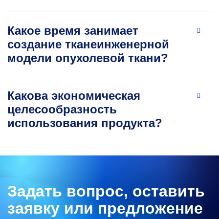
Какое время занимает
создание тканеинженерной
модели опухолевой ткани?
Какова экономическая
целесообразность
использования продукта?
Задать вопрос, оставить
заявку или предложение