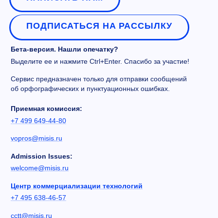
ПОДПИСАТЬСЯ НА РАССЫЛКУ
Бета-версия. Нашли опечатку?
Выделите ее и нажмите Ctrl+Enter. Спасибо за участие!
Сервис предназначен только для отправки сообщений
об орфографических и пунктуационных ошибках.
Приемная комиссия:
+7 499 649-44-80
vopros@misis.ru
Admission Issues:
welcome@misis.ru
Центр коммерциализации технологий
+7 495 638-46-57
cctt@misis.ru