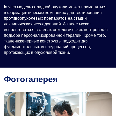
In vitro модель солидной опухоли может применяться
в фармацевтических компаниях для тестирования
противоопухолевых препаратов на стадии
доклинических исследований. А также может
использоваться в стенах онкологических центров для
подбора персонализированной терапии. Кроме того,
тканеинженерные конструкты подходят для
фундаментальных исследований процессов,
протекающих в опухолевой ткани.
Фотогалерея