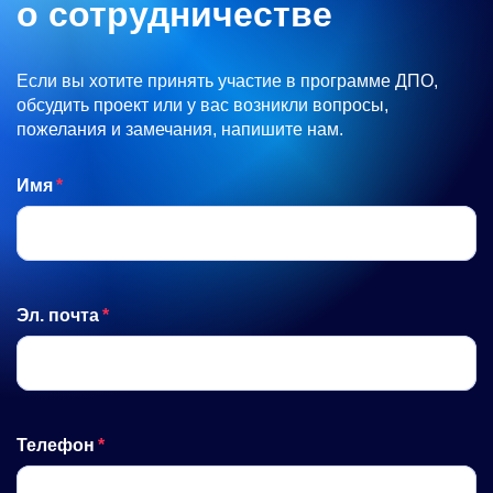
о сотрудничестве
Если вы хотите принять участие в программе ДПО,
обсудить проект или у вас возникли вопросы,
пожелания и замечания, напишите нам.
Имя
Эл. почта
Телефон