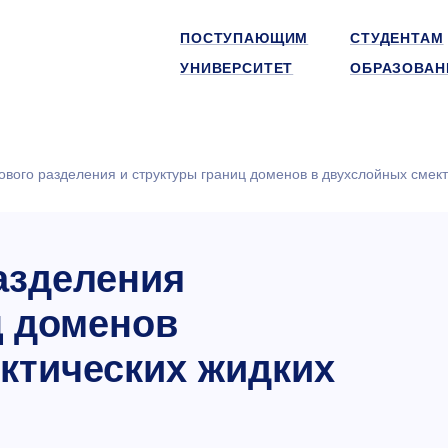
ПОСТУПАЮЩИМ
СТУДЕНТАМ
УНИВЕРСИТЕТ
ОБРАЗОВАН
вого разделения и структуры границ доменов в двухслойных смект
азделения
ц доменов
ктических жидких