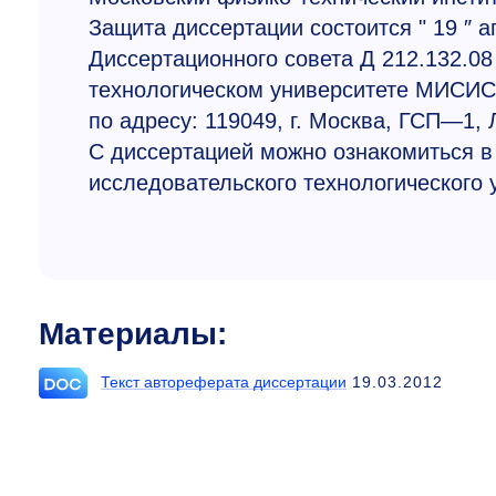
Защита диссертации состоится " 19 ″ а
Диссертационного совета Д 212.132.0
технологическом университете МИСИС
по адресу: 119049, г. Москва, ГСП—1, Л
С диссертацией можно ознакомиться в
исследовательского технологического
Материалы:
Текст автореферата диссертации
19.03.2012