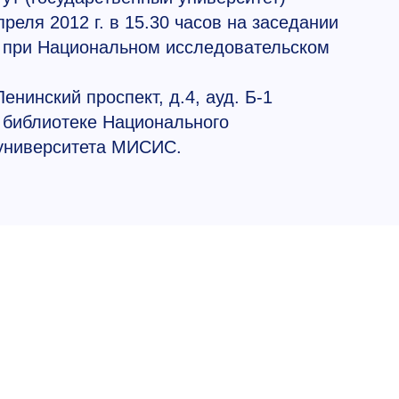
преля 2012 г. в 15.30 часов на заседании
8 при Национальном исследовательском
енинский проспект, д.4, ауд. Б-1
 библиотеке Национального
 университета МИСИС.