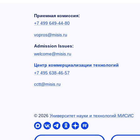
Приемная комиссия:
+7 499 649-44-80
vopros@misis.ru
Admission Issues:
welcome@misis.ru
Центр коммерциализации технологий
+7 495 638-46-57
cctt@misis.ru
©
2026
Университет науки и технологий МИСИС