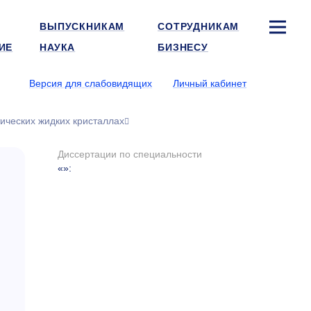
ВЫПУСКНИКАМ
СОТРУДНИКАМ
ИЕ
НАУКА
БИЗНЕСУ
Версия для слабовидящих
Личный кабинет
ических жидких кристаллах
Диссертации по специальности
«»
: