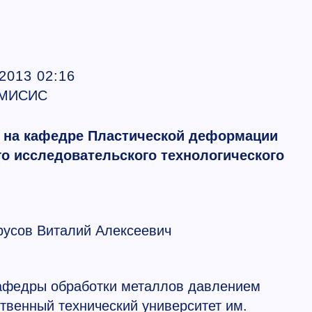
.2013 02:16
 МИСИС
 на кафедре Пластической деформации
о исследовательского технологического
Трусов Виталий Алексеевич
кафедры обработки металлов давлением
венный технический университет им.