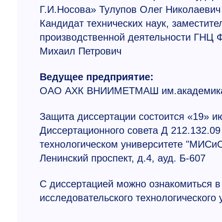
Г.И.Носова» Тулупов Олег Николаевич
Кандидат технических наук, заместите
производственной деятельности ГНЦ 
Михаил Петрович
Ведущее предприятие:
ОАО АХК ВНИИМЕТМАШ им.академика
Защита диссертации состоится «19» ию
Диссертационного совета Д 212.132.0
технологическом университете "МИСиС
Ленинский проспект, д.4, ауд. Б-607
С диссертацией можно ознакомиться в
исследовательского технологического