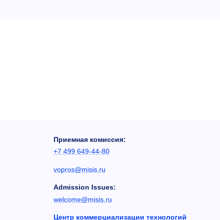
Приемная комиссия:
+7 499 649-44-80
vopros@misis.ru
Admission Issues:
welcome@misis.ru
Центр коммерциализации технологий