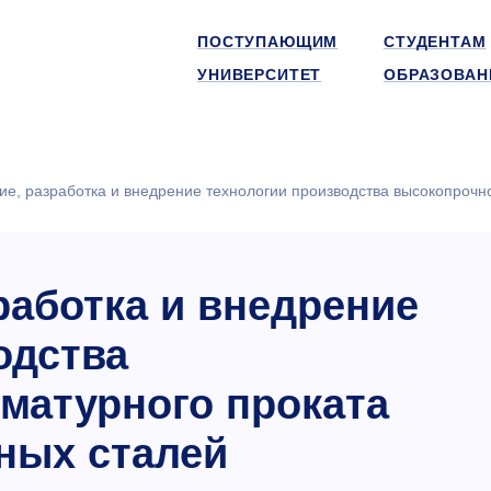
ПОСТУПАЮЩИМ
СТУДЕНТАМ
УНИВЕРСИТЕТ
ОБРАЗОВАН
е, разработка и внедрение технологии производства высокопрочн
работка и внедрение
одства
матурного проката
ных сталей