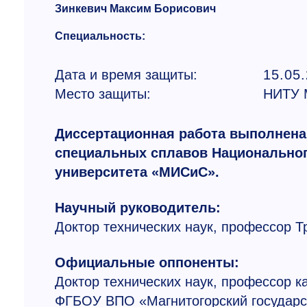
Зинкевич Максим Борисович
Специальность:
Дата и время защиты:
15.05
Место защиты:
НИТУ
Диссертационная работа выполнена
специальных сплавов Национальног
университета «МИСиС».
Научный руководитель:
Доктор технических наук, профессор 
Официальные оппоненты:
Доктор технических наук, профессор 
ФГБОУ ВПО «Магнитогорский государст