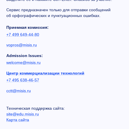
Сервис предназначен только для отправки сообщений
об орфографических и пунктуационных ошибках.
Приемная комиссия:
+7 499 649-44-80
vopros@misis.ru
Admission Issues:
welcome@misis.ru
Центр коммерциализации технологий
+7 495 638-46-57
cctt@misis.ru
Техническая поддержка сайта:
site@edu.misis.ru
Карта сайта