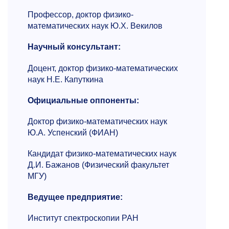
Профессор, доктор физико-
математических наук Ю.Х. Векилов
Научный консультант:
Доцент, доктор физико-математических
наук Н.Е. Капуткина
Официальные оппоненты:
Доктор физико-математических наук
Ю.А. Успенский (ФИАН)
Кандидат физико-математических наук
Д.И. Бажанов (Физический факультет
МГУ)
Ведущее предприятие:
Институт спектроскопии РАН