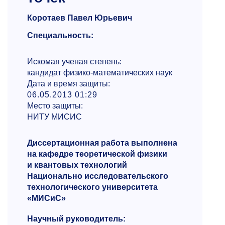
Коротаев Павел Юрьевич
Специальность:
Искомая ученая степень:
кандидат физико-математических наук
Дата и время защиты:
06.05.2013 01:29
Место защиты:
НИТУ МИСИС
Диссертационная работа выполнена
на кафедре теоретической физики
и квантовых технологий
Национально исследовательского
технологического университета
«МИСиС»
Научный руководитель: