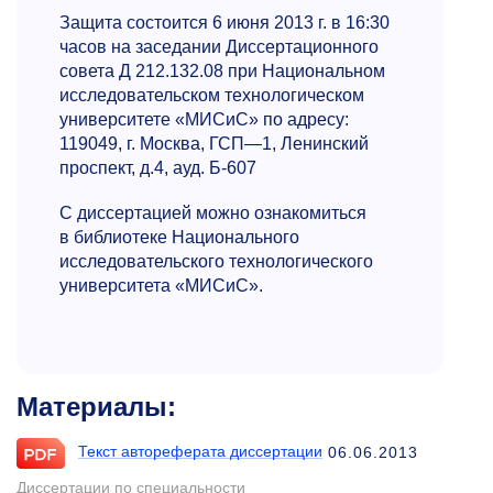
Защита состоится 6 июня 2013 г. в 16:30
часов на заседании Диссертационного
совета Д 212.132.08 при Национальном
исследовательском технологическом
университете «МИСиС» по адресу:
119049, г. Москва, ГСП—1, Ленинский
проспект, д.4, ауд. Б-607
С диссертацией можно ознакомиться
в библиотеке Национального
исследовательского технологического
университета «МИСиС».
Материалы:
Текст автореферата диссертации
06.06.2013
Диссертации по специальности