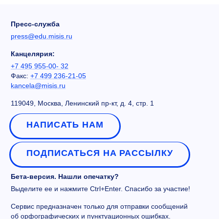
Пресс-служба
press@edu.misis.ru
Канцелярия:
+7 495 955-00- 32
Факс:
+7 499 236-21-05
kancela@misis.ru
119049, Москва, Ленинский пр-кт, д. 4, стр. 1
НАПИСАТЬ НАМ
ПОДПИСАТЬСЯ НА РАССЫЛКУ
Бета-версия. Нашли опечатку?
Выделите ее и нажмите Ctrl+Enter. Спасибо за участие!
Сервис предназначен только для отправки сообщений
об орфографических и пунктуационных ошибках.