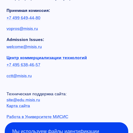
Приемная комиссия:
+7 499 649-44-80
vopros@misis.ru
Admission Issues:
welcome@misis.ru
Центр коммерциализации технологий
+7 495 638-46-57
cctt@misis.ru
Техническая поддержка сайта:
site@edu.misis.ru
Карта сайта
Работа в Университете МИСИС
Сведения об образовательной организации
Мы используем файлы идентификации