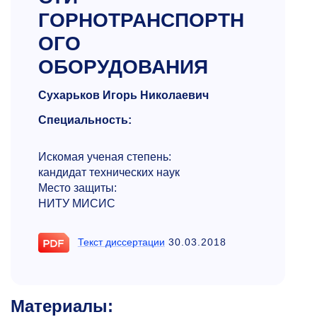
ГОРНОТРАНСПОРТН
ОГО
ОБОРУДОВАНИЯ
Сухарьков Игорь Николаевич
Специальность:
Искомая ученая степень:
кандидат технических наук
Место защиты:
НИТУ МИСИС
Текст диссертации
30.03.2018
Материалы: