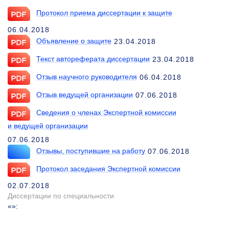
Протокол приема диссертации к защите
06.04.2018
Объявление о защите
23.04.2018
Текст автореферата диссертации
23.04.2018
Отзыв научного руководителя
06.04.2018
Отзыв ведущей организации
07.06.2018
Сведения о членах Экспертной комиссии
и ведущей организации
07.06.2018
Отзывы, поступившие на работу
07.06.2018
Протокол заседания Экспертной комиссии
02.07.2018
Диссертации по специальности
«»
: