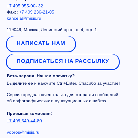
+7 495 955-00- 32
Факс:
+7 499 236-21-05
kancela@misis.ru
119049, Москва, Ленинский пр-кт, д. 4, стр. 1
НАПИСАТЬ НАМ
ПОДПИСАТЬСЯ НА РАССЫЛКУ
Бета-версия. Нашли опечатку?
Выделите ее и нажмите Ctrl+Enter. Спасибо за участие!
Сервис предназначен только для отправки сообщений
об орфографических и пунктуационных ошибках.
Приемная комиссия:
+7 499 649-44-80
vopros@misis.ru