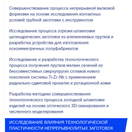
Совершенствование процесса непрерывной валковой
формовки на основе исследования контактных
условий трубной заготовки с инструментом
Исследование процесса отрезки-штамповки
цилиндрических заготовок из алюминиевых прутков и
разработка устройства для изготовления
осесимметричных полуфабрикатов
Исследование и разработка технологического
процесса получения прутков мелких сечений из
биосовместимых сверхупругих сплавов нового
поколения системы Ti-Zr-Nb с применением
радиально-сдвиговой прокатки и ротационной ковки
Разработка методики совершенствования
технологического процесса холодной штамповки
изделий на основе оптического 3D-сканирования и
численного моделирования
ИССЛЕДОВАНИЕ ВЛИЯНИЯ ТЕХНОЛОГИЧЕСКОЙ
ПЛАСТИЧНОСТИ НЕПРЕРЫВНОЛИТЫХ ЗАГОТОВОК