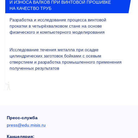
И ИЗНОСА ВАЛКОВ ПРИ ВИНТОВОЙ ПРОШИВКЕ
НА КАЧЕСТВО ТРУБ
Разработка и исследование процесса винтовой
прокатки в четырёхвалковом стане на основе
физического и компьютерного моделирования
Исследование течения металла при осадке
цилиндрических заготовок бойками
с осевым
отверстием и разработка промышленного применения
полученных результатов
Пресс-служба
press@edu.misis.ru
Канцелярия: