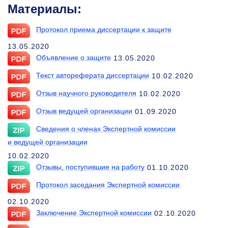
Материалы:
Протокол приема диссертации к защите
13.05.2020
Объявление о защите
13.05.2020
Текст автореферата диссертации
10.02.2020
Отзыв научного руководителя
10.02.2020
Отзыв ведущей организации
01.09.2020
Сведения о членах Экспертной комиссии
и ведущей организации
10.02.2020
Отзывы, поступившие на работу
01.10.2020
Протокол заседания Экспертной комиссии
02.10.2020
Заключение Экспертной комиссии
02.10.2020