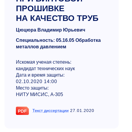
ПРОШИВКЕ
НА КАЧЕСТВО ТРУБ
Цюцюра Владимир Юрьевич
Специальность: 05.16.05 Обработка
металлов давлением
Искомая ученая степень:
кандидат технических наук
Дата и время защиты:
02.10.2020 14:00
Место защиты:
НИТУ МИСИС, А-305
Текст диссертации
27.01.2020