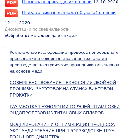
Протокол о присуждении степени
12.10.2020
Приказ о выдаче диплома об ученой степени
12.11.2020
Диссертации по специальности
«Обработка металлов давлением»
:
Комплексное исследование процесса непрерывного
прессования и совершенствование технологии
производства электрических проводников из сплавов
на основе меди
СОВЕРШЕНСТВОВАНИЕ ТЕХНОЛОГИИ ДВОЙНОЙ
ПРОШИВКИ ЗАГОТОВОК НА СТАНАХ ВИНТОВОЙ
ПРОКАТКИ
РАЗРАБОТКА ТЕХНОЛОГИИ ГОРЯЧЕЙ ШТАМПОВКИ
ЭНДОПРОТЕЗОВ ИЗ ТИТАНОВЫХ СПЛАВОВ
МОДЕЛИРОВАНИЕ И ОПТИМИЗАЦИЯ ПРОЦЕССА
ЭКСПАНДИРОВАНИЯ ПРИ ПРОИЗВОДСТВЕ ТРУБ
БОЛЬШОГО ДИАМЕТРА