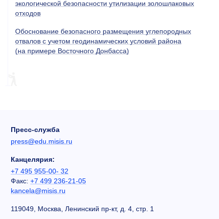
экологической безопасности утилизации золошлаковых
отходов
Обоснование безопасного размещения углепородных
отвалов с учетом геодинамических условий района
(на примере Восточного Донбасса)
Пресс-служба
press@edu.misis.ru
Канцелярия:
+7 495 955-00- 32
Факс:
+7 499 236-21-05
kancela@misis.ru
119049, Москва, Ленинский пр-кт, д. 4, стр. 1