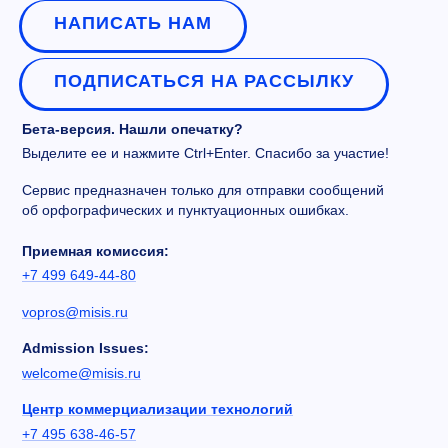
НАПИСАТЬ НАМ
ПОДПИСАТЬСЯ НА РАССЫЛКУ
Бета-версия. Нашли опечатку?
Выделите ее и нажмите Ctrl+Enter. Спасибо за участие!
Сервис предназначен только для отправки сообщений
об орфографических и пунктуационных ошибках.
Приемная комиссия:
+7 499 649-44-80
vopros@misis.ru
Admission Issues:
welcome@misis.ru
Центр коммерциализации технологий
+7 495 638-46-57