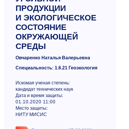
ПРОДУКЦИИ
И ЭКОЛОГИЧЕСКОЕ
СОСТОЯНИЕ
ОКРУЖАЮЩЕЙ
СРЕДЫ
Овчаренко Наталья Валерьевна
Специальность: 1.6.21 Геоэкология
Искомая ученая степень:
кандидат технических наук
Дата и время защиты:
01.10.2020 11:00
Место защиты:
НИТУ МИСИС