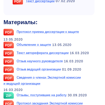
Текст диссертации
07.02.2020
Материалы:
Протокол приема диссертации к защите
13.05.2020
Объявление о защите
13.05.2020
Текст автореферата диссертации
16.03.2020
Отзыв научного руководителя
16.03.2020
Отзыв ведущей организации
01.09.2020
Сведения о членах Экспертной комиссии
и ведущей организации
16.03.2020
Отзывы, поступившие на работу
30.09.2020
Протокол заседания Экспертной комиссии