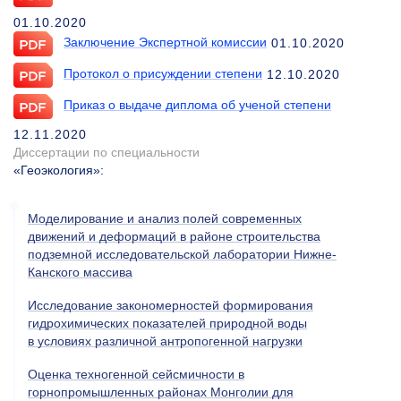
01.10.2020
Заключение Экспертной комиссии
01.10.2020
Протокол о присуждении степени
12.10.2020
Приказ о выдаче диплома об ученой степени
12.11.2020
Диссертации по специальности
«Геоэкология»
:
Моделирование и анализ полей современных
движений и деформаций в районе строительства
подземной исследовательской лаборатории Нижне-
Канского массива
Исследование закономерностей формирования
гидрохимических показателей природной воды
в условиях различной антропогенной нагрузки
Оценка техногенной сейсмичности в
горнопромышленных районах Монголии для