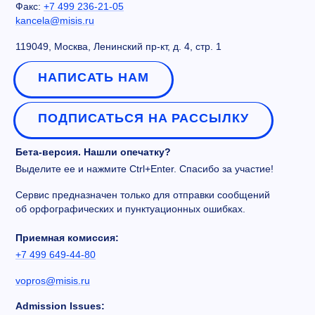
Факс:
+7 499 236-21-05
kancela@misis.ru
119049, Москва, Ленинский пр-кт, д. 4, стр. 1
НАПИСАТЬ НАМ
ПОДПИСАТЬСЯ НА РАССЫЛКУ
Бета-версия. Нашли опечатку?
Выделите ее и нажмите Ctrl+Enter. Спасибо за участие!
Сервис предназначен только для отправки сообщений
об орфографических и пунктуационных ошибках.
Приемная комиссия:
+7 499 649-44-80
vopros@misis.ru
Admission Issues: