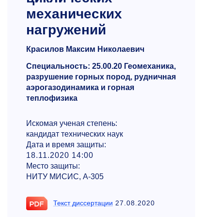
механических
нагружений
Красилов Максим Николаевич
Специальность: 25.00.20 Геомеханика,
разрушение горных пород, рудничная
аэрогазодинамика и горная
теплофизика
Искомая ученая степень:
кандидат технических наук
Дата и время защиты:
18.11.2020 14:00
Место защиты:
НИТУ МИСИС, А-305
Текст диссертации
27.08.2020