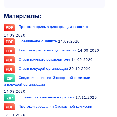
Материалы:
Протокол приема диссертации к защите
14.09.2020
Объявление о защите
14.09.2020
Текст автореферата диссертации
14.09.2020
Отзыв научного руководителя
14.09.2020
Отзыв ведущей организации
30.10.2020
Сведения о членах Экспертной комиссии
и ведущей организации
14.09.2020
Отзывы, поступившие на работу
17.11.2020
Протокол заседания Экспертной комиссии
18.11.2020