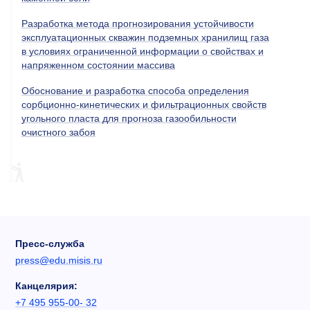
Разработка метода прогнозирования устойчивости
эксплуатационных скважин подземных хранилищ газа
в условиях ограниченной информации о свойствах и
напряженном состоянии массива
Обоснование и разработка способа определения
сорбционно-кинетических и фильтрационных свойств
угольного пласта для прогноза газообильности
очистного забоя
Пресс-служба
press@edu.misis.ru
Канцелярия:
+7 495 955-00- 32