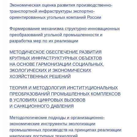
Экономическая оценка развития производственно-
транспортной инфраструктуры экспортно-
ориентированных угольных компаний России
Формирование механизма структурно-инновационных
преобразований угольной промышленности и
разработка мер по их реализации
МЕТОДИЧЕСКОЕ ОБЕСПЕЧЕНИЕ РАЗВИТИЯ
КРУПНЫХ ИНФРАСТРУКТУРНЫХ ОБЪЕКТОВ
НА ОСНОВЕ ГАРМОНИЗАЦИИ СОЦИАЛЬНЫХ,
ЭКОЛОГИЧЕСКИХ И ЭКОНОМИЧЕСКИХ
ХОЗЯЙСТВЕННЫХ РЕШЕНИЙ
ТЕОРИЯ И МЕТОДОЛОГИЯ ИНСТИТУЦИОНАЛЬНЫХ
ПРЕОБРАЗОВАНИЙ ПРОМЫШЛЕННЫХ КОМПЛЕКСОВ
В УСЛОВИЯХ ЦИФРОВЫХ ВЫЗОВОВ
И САНКЦИОННОГО ДАВЛЕНИЯ
Методологические подходы и организационно-
экономические инструменты экологизации
промышленных производств на принципах реализации
наилучших доступных технологий