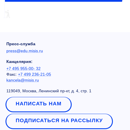
Пресс-служба
press@edu.misis.ru
Канцелярия:
+7 495 955-00- 32
Факс:
+7 499 236-21-05
kancela@misis.ru
119049, Москва, Ленинский пр-кт, д. 4, стр. 1
НАПИСАТЬ НАМ
ПОДПИСАТЬСЯ НА РАССЫЛКУ