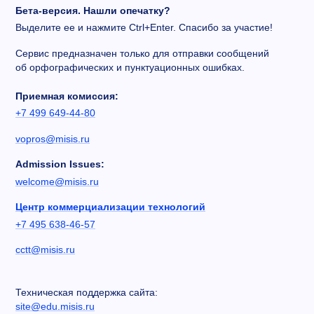
Бета-версия. Нашли опечатку?
Выделите ее и нажмите Ctrl+Enter. Спасибо за участие!
Сервис предназначен только для отправки сообщений
об орфографических и пунктуационных ошибках.
Приемная комиссия:
+7 499 649-44-80
vopros@misis.ru
Admission Issues:
welcome@misis.ru
Центр коммерциализации технологий
+7 495 638-46-57
cctt@misis.ru
Техническая поддержка сайта:
site@edu.misis.ru