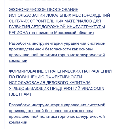
ЭКОНОМИЧЕСКОЕ ОБОСНОВАНИЕ
ИСПОЛЬЗОВАНИЯ ЛОКАЛЬНЫХ МЕСТОРОЖДЕНИЙ
СЫПУЧИХ СТРОИТЕЛЬНЫХ МАТЕРИАЛОВ ДЛЯ
РАЗВИТИЯ АВТОДОРОЖНОЙ ИНФРАСТРУКТУРЫ
РЕГИОНА (на примере Московской области)
Разработка инструментария управления системой
производственной безопасности как основы
промышленной политики горно-металлургической
компании
ФОРМИРОВАНИЕ СТРАТЕГИЧЕСКИХ НАПРАВЛЕНИЙ
ПО ПОВЫШЕНИЮ ЭФФЕКТИВНОСТИ
ИСПОЛЬЗОВАНИЯ ДЕЛОВОГО КАПИТАЛА
УГЛЕДОБЫВАЮЩИХ ПРЕДПРИЯТИЙ VINACOMIN
(ВЬЕТНАМ)
Разработка инструментария управления системой
производственной безопасности как основы
промышленной политики горно-металлургической
компании