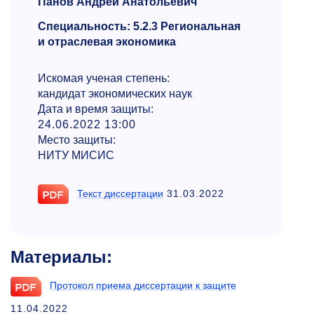
Панов Андрей Анатольевич
Специальность: 5.2.3 Региональная
и отраслевая экономика
Искомая ученая степень:
кандидат экономических наук
Дата и время защиты:
24.06.2022 13:00
Место защиты:
НИТУ МИСИС
Текст диссертации
31.03.2022
Материалы:
Протокол приема диссертации к защите
11.04.2022