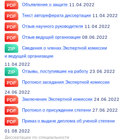
Объявление о защите
11.04.2022
Текст автореферата диссертации
11.04.2022
Отзыв научного руководителя
11.04.2022
Отзыв ведущей организации
08.06.2022
Сведения о членах Экспертной комиссии
и ведущей организации
11.04.2022
Отзывы, поступившие на работу
23.06.2022
Протокол заседания Экспертной комиссии
24.06.2022
Заключение Экспертной комиссии
24.06.2022
Протокол о присуждении степени
27.06.2022
Приказ о выдаче диплома об ученой степени
01.08.2022
Диссертации по специальности