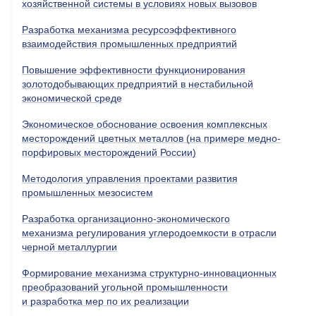
хозяйственной системы в условиях новых вызовов
Разработка механизма ресурсоэффективного
взаимодействия промышленных предприятий
Повышение эффективности функционирования
золотодобывающих предприятий в нестабильной
экономической среде
Экономическое обоснование освоения комплексных
месторождений цветных металлов (на примере медно-
порфировых месторождений России)
Методология управления проектами развития
промышленных мезосистем
Разработка организационно-экономического
механизма регулирования углеродоемкости в отрасли
черной металлургии
Формирование механизма структурно-инновационных
преобразований угольной промышленности
и разработка мер по их реализации