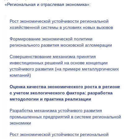
«Региональная и отраслевая экономика»
:
Рост экономической устойчивости региональной
хозяйственной системы в условиях новых вызовов
Формирование экономической политики
регионального развития московской агломерации
Совершенствование механизма принятия
инвестиционных решений на основе концепции
устойчивого развития (на примере металлургических
компаний)
Оценка качества экономического роста в регионе
с учетом экологического фактора: разработка
методологии и практика реализации
Разработка механизма устойчивого развития
промышленных предприятий в системе региональной
экономики
Рост экономической устойчивости региональной