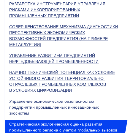
РАЗРАБОТКА ИНСТРУМЕНТАРИЯ УПРАВЛЕНИЯ
РИСКАМИ ИНКОРПОРИРОВАННЫХ
ПРОМЫШЛЕННЫХ ПРЕДПРИЯТИЙ
СОВЕРШЕНСТВОВАНИЕ МЕХАНИЗМА ДИАГНОСТИКИ
ПЕРСПЕКТИВНЫХ ЭКОНОМИЧЕСКИХ
ВОЗМОЖНОСТЕЙ ПРЕДПРИЯТИЯ (НА ПРИМЕРЕ
МЕТАЛЛУРГИИ)
УПРАВЛЕНИЕ РАЗВИТИЕМ ПРЕДПРИЯТИЙ
НЕФТЕДОБЫВАЮЩЕЙ ПРОМЫШЛЕННОСТИ
НАУЧНО-ТЕХНИЧЕСКИЙ ПОТЕНЦИАЛ КАК УСЛОВИЕ
УСТОЙЧИВОГО РАЗВИТИЯ ТЕРРИТОРИАЛЬНО-
ОТРАСЛЕВЫХ ПРОМЫШЛЕННЫХ КОМПЛЕКСОВ
В УСЛОВИЯХ ЦИФРОВИЗАЦИИ
Управление экономической безопасностью
предприятий промышленных инновационных
экосистем
Стратегическая экологическая оценка развития
промышленного региона с учетом глобальных вызовов