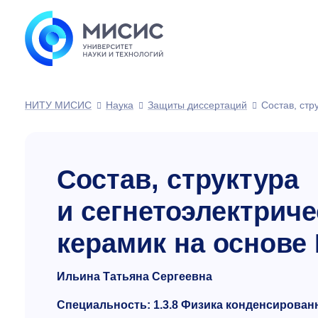
НИТУ МИСИС
Наука
Защиты диссертаций
Состав, стр
Состав, структура
и сегнетоэлектриче
керамик на основе
Ильина Татьяна Сергеевна
Специальность: 1.3.8 Физика конденсирован