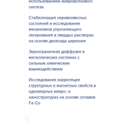
использованием микроволнового
синтеза
Стабилизация неравновесных
состояний и исследование
механизмов упрочняющего
легирования в твердых растворах
на основе диоксида циркония
Зернограничная диффузия в
металлических системах с
сильным химическим
взаимодействием
Исследование корреляции
структурных и магнитных свойств в
одномерных микро- и
наноструктурах на основе сплавов
Fe-Co