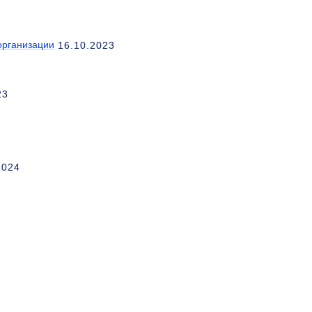
организации
16.10.2023
23
2024