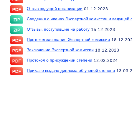
Отзыв ведущей организации
01.12.2023
Сведения о членах Экспертной комиссии и ведущей 
Отзывы, поступившие на работу
15.12.2023
Протокол заседания Экспертной комиссии
18.12.20
Заключение Экспертной комиссии
18.12.2023
Протокол о присуждении степени
12.02.2024
Приказ о выдаче диплома об ученой степени
13.03.