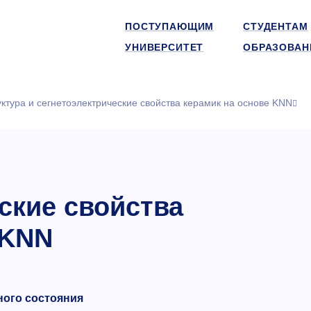
ПОСТУПАЮЩИМ
СТУДЕНТАМ
УНИВЕРСИТЕТ
ОБРАЗОВАН
уктура и сегнетоэлектрические свойства керамик на основе KNN
ские свойства
 KNN
ного состояния