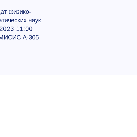
ат физико-
тических наук
2023 11:00
МИСИС А-305