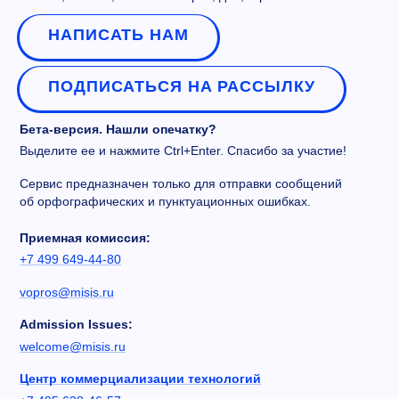
НАПИСАТЬ НАМ
ПОДПИСАТЬСЯ НА РАССЫЛКУ
Бета-версия. Нашли опечатку?
Выделите ее и нажмите Ctrl+Enter. Спасибо за участие!
Сервис предназначен только для отправки сообщений
об орфографических и пунктуационных ошибках.
Приемная комиссия:
+7 499 649-44-80
vopros@misis.ru
Admission Issues:
welcome@misis.ru
Центр коммерциализации технологий