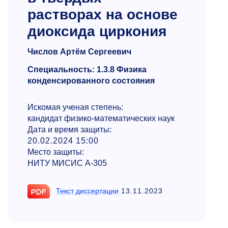
растворах на основе
диоксида циркония
Числов Артём Сергеевич
Специальность: 1.3.8 Физика
конденсированного состояния
Искомая ученая степень:
кандидат физико-математических наук
Дата и время защиты:
20.02.2024 15:00
Место защиты:
НИТУ МИСИС А-305
Текст диссертации
13.11.2023