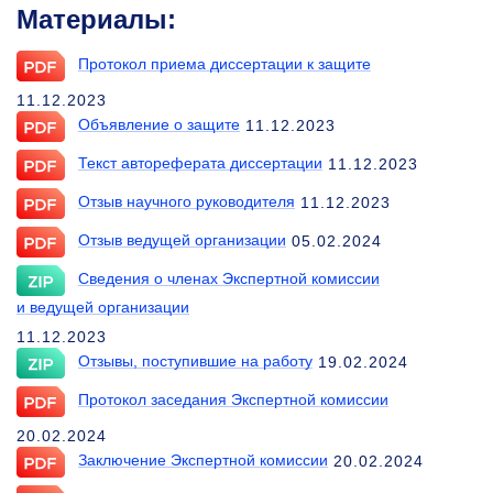
Материалы:
Протокол приема диссертации к защите
11.12.2023
Объявление о защите
11.12.2023
Текст автореферата диссертации
11.12.2023
Отзыв научного руководителя
11.12.2023
Отзыв ведущей организации
05.02.2024
Сведения о членах Экспертной комиссии
и ведущей организации
11.12.2023
Отзывы, поступившие на работу
19.02.2024
Протокол заседания Экспертной комиссии
20.02.2024
Заключение Экспертной комиссии
20.02.2024