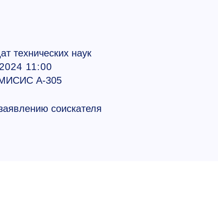
ат технических наук
2024 11:00
МИСИС А-305
 заявлению соискателя