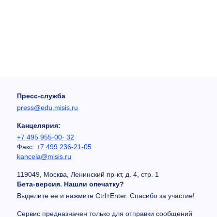
Пресс-служба
press@edu.misis.ru
Канцелярия:
+7 495 955-00- 32
Факс:
+7 499 236-21-05
kancela@misis.ru
119049, Москва, Ленинский пр-кт, д. 4, стр. 1
Бета-версия. Нашли опечатку?
Выделите ее и нажмите Ctrl+Enter. Спасибо за участие!
Сервис предназначен только для отправки сообщений