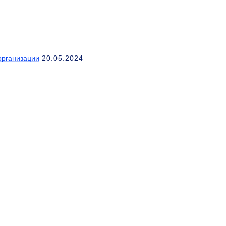
организации
20.05.2024