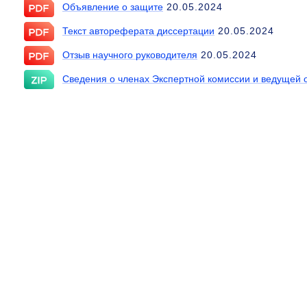
Объявление о защите
20.05.2024
Текст автореферата диссертации
20.05.2024
Отзыв научного руководителя
20.05.2024
Сведения о членах Экспертной комиссии и ведущей 