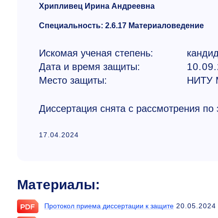
Хрипливец Ирина Андреевна
Специальность: 2.6.17 Материаловедение
Искомая ученая степень:
кандид
Дата и время защиты:
10.09.
Место защиты:
НИТУ 
Диссертация снята с рассмотрения по
17.04.2024
Материалы:
Протокол приема диссертации к защите
20.05.2024