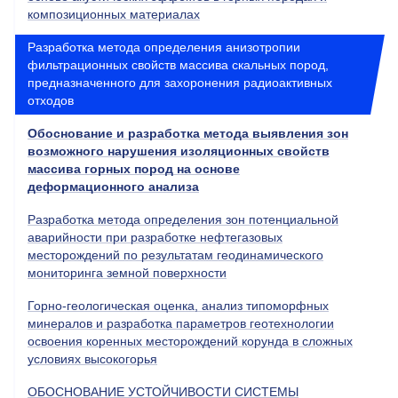
композиционных материалах
Разработка метода определения анизотропии
фильтрационных свойств массива скальных пород,
предназначенного для захоронения радиоактивных
отходов
Обоснование и разработка метода выявления зон
возможного нарушения изоляционных свойств
массива горных пород на основе
деформационного анализа
Разработка метода определения зон потенциальной
аварийности при разработке нефтегазовых
месторождений по результатам геодинамического
мониторинга земной поверхности
Горно-геологическая оценка, анализ типоморфных
минералов и разработка параметров геотехнологии
освоения коренных месторождений корунда в сложных
условиях высокогорья
ОБОСНОВАНИЕ УСТОЙЧИВОСТИ СИСТЕМЫ