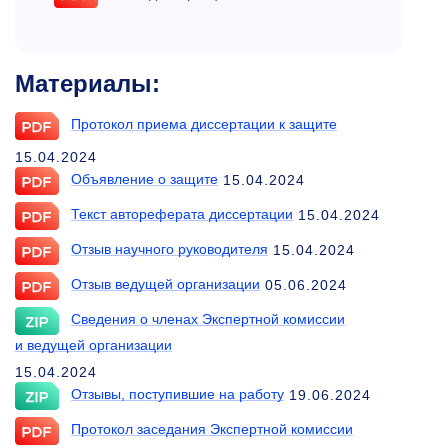
Материалы:
Протокол приема диссертации к защите
15.04.2024
Объявление о защите
15.04.2024
Текст автореферата диссертации
15.04.2024
Отзыв научного руководителя
15.04.2024
Отзыв ведущей организации
05.06.2024
Сведения о членах Экспертной комиссии
и ведущей организации
15.04.2024
Отзывы, поступившие на работу
19.06.2024
Протокол заседания Экспертной комиссии