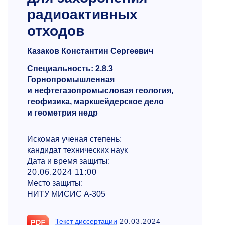
радиоактивных
отходов
Казаков Константин Сергеевич
Специальность: 2.8.3
Горнопромышленная
и нефтегазопромысловая геология,
геофизика, маркшейдерское дело
и геометрия недр
Искомая ученая степень:
кандидат технических наук
Дата и время защиты:
20.06.2024 11:00
Место защиты:
НИТУ МИСИС А-305
Текст диссертации
20.03.2024