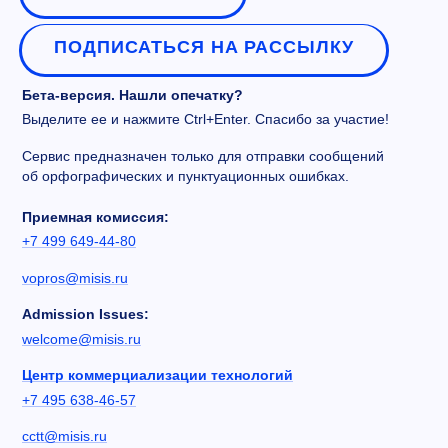
ПОДПИСАТЬСЯ НА РАССЫЛКУ
Бета-версия. Нашли опечатку?
Выделите ее и нажмите Ctrl+Enter. Спасибо за участие!
Сервис предназначен только для отправки сообщений
об орфографических и пунктуационных ошибках.
Приемная комиссия:
+7 499 649-44-80
vopros@misis.ru
Admission Issues:
welcome@misis.ru
Центр коммерциализации технологий
+7 495 638-46-57
cctt@misis.ru