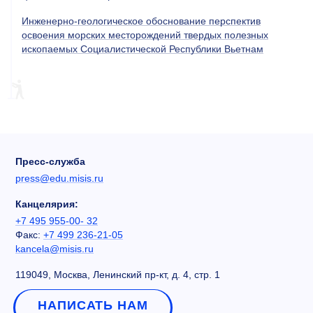
Инженерно-геологическое обоснование перспектив
освоения морских месторождений твердых полезных
ископаемых Социалистической Республики Вьетнам
Пресс-служба
press@edu.misis.ru
Канцелярия:
+7 495 955-00- 32
Факс:
+7 499 236-21-05
kancela@misis.ru
119049, Москва, Ленинский пр-кт, д. 4, стр. 1
НАПИСАТЬ НАМ