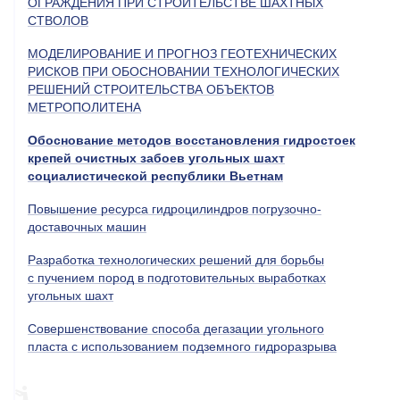
ОГРАЖДЕНИЯ ПРИ СТРОИТЕЛЬСТВЕ ШАХТНЫХ
СТВОЛОВ
МОДЕЛИРОВАНИЕ И ПРОГНОЗ ГЕОТЕХНИЧЕСКИХ
РИСКОВ ПРИ ОБОСНОВАНИИ ТЕХНОЛОГИЧЕСКИХ
РЕШЕНИЙ СТРОИТЕЛЬСТВА ОБЪЕКТОВ
МЕТРОПОЛИТЕНА
Обоснование методов восстановления гидростоек
крепей очистных забоев угольных шахт
социалистической республики Вьетнам
Повышение ресурса гидроцилиндров погрузочно-
доставочных машин
Разработка технологических решений для борьбы
с пучением пород в подготовительных выработках
угольных шахт
Совершенствование способа дегазации угольного
пласта с использованием подземного гидроразрыва