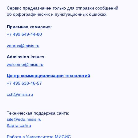
Сервис предназначен только для отправки сообщений
об орфографических и пунктуационных ошибках.
Приемная комиссия:
+7 499 649-44-80
vopros@misis.ru
Admission Issues:
welcome@misis.ru
Центр коммерциализации технологий
+7 495 638-46-57
cctt@misis.ru
Техническая поддержка сайта:
site@edu.misis.ru
Карта сайта
Работа в Университете МИСИС