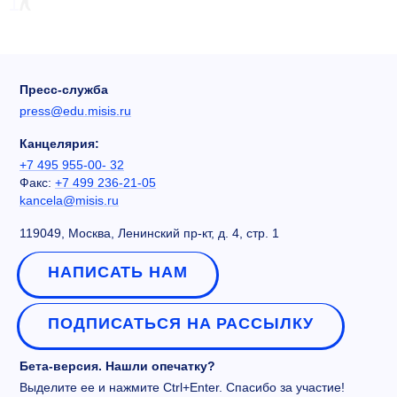
Пресс-служба
press@edu.misis.ru
Канцелярия:
+7 495 955-00- 32
Факс:
+7 499 236-21-05
kancela@misis.ru
119049, Москва, Ленинский пр-кт, д. 4, стр. 1
НАПИСАТЬ НАМ
ПОДПИСАТЬСЯ НА РАССЫЛКУ
Бета-версия. Нашли опечатку?
Выделите ее и нажмите Ctrl+Enter. Спасибо за участие!