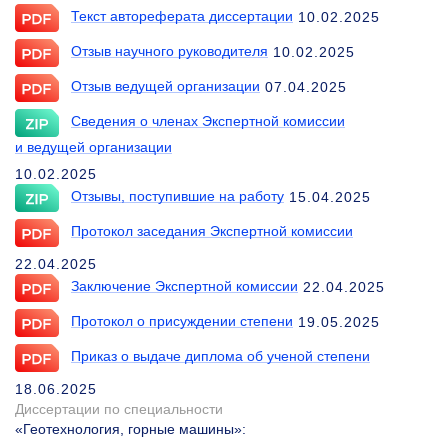
Текст автореферата диссертации
10.02.2025
Отзыв научного руководителя
10.02.2025
Отзыв ведущей организации
07.04.2025
Сведения о членах Экспертной комиссии
и ведущей организации
10.02.2025
Отзывы, поступившие на работу
15.04.2025
Протокол заседания Экспертной комиссии
22.04.2025
Заключение Экспертной комиссии
22.04.2025
Протокол о присуждении степени
19.05.2025
Приказ о выдаче диплома об ученой степени
18.06.2025
Диссертации по специальности
«Геотехнология, горные машины»
: