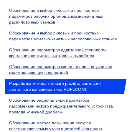
Обоснование и выбор силовых и прочностных
параметров рабочих органов алмазно-канатных
распиловочных станков
Обоснование и выбор силовых и прочностных
параметров алмазно-канатных распиловочных станков
Обоснование параметров аддитивной технологии
крепления вертикальных горных выработок
Обоснование параметров крепи стволов на участках
взаимовлияющих сопряжений
Разработка метода тягового расчёта вантового
ленточного конвейера типа ROPECON®
Обоснование рациональных параметров
гидромеханического предохранительного устройства
привода конусной дробилки
Обоснование метода повышения ресурса
восстанавливаемых узлов и деталей карьерных