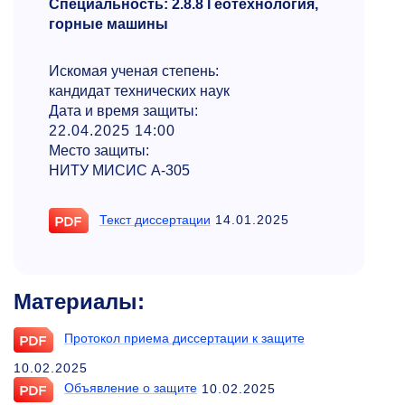
Специальность: 2.8.8 Геотехнология,
горные машины
Искомая ученая степень:
кандидат технических наук
Дата и время защиты:
22.04.2025 14:00
Место защиты:
НИТУ МИСИС А-305
Текст диссертации
14.01.2025
Материалы:
Протокол приема диссертации к защите
10.02.2025
Объявление о защите
10.02.2025