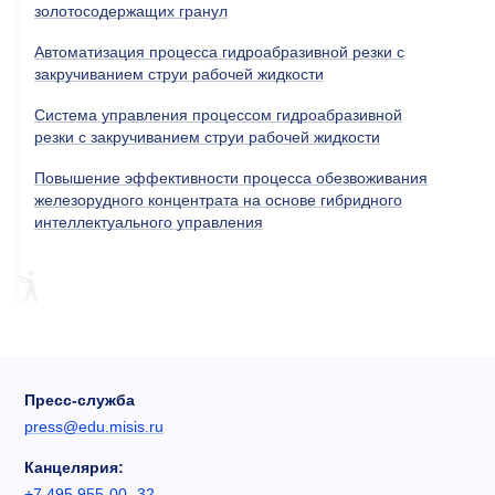
золотосодержащих гранул
Автоматизация процесса гидроабразивной резки с
закручиванием струи рабочей жидкости
Система управления процессом гидроабразивной
резки с закручиванием струи рабочей жидкости
Повышение эффективности процесса обезвоживания
железорудного концентрата на основе гибридного
интеллектуального управления
Пресс-служба
press@edu.misis.ru
Канцелярия:
+7 495 955-00- 32