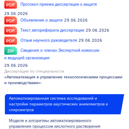
Протокол приема диссертации к защите
29.06.2026
Объявление о защите
29.06.2026
Текст автореферата диссертации
29.06.2026
Отзыв научного руководителя
29.06.2026
Сведения о членах Экспертной комиссии
и ведущей организации
29.06.2026
Диссертации по специальности
«Автоматизация и управление технологическими процессами
и производствами»
:
Автоматизированная система исследований и
настройки параметров акустических анемометров и
спирометров
Модели и алгоритмы автоматизированного
управления процессом кислотного растворения