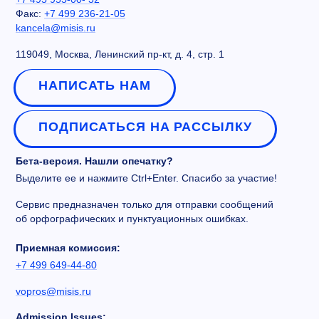
Факс:
+7 499 236-21-05
kancela@misis.ru
119049, Москва, Ленинский пр-кт, д. 4, стр. 1
НАПИСАТЬ НАМ
ПОДПИСАТЬСЯ НА РАССЫЛКУ
Бета-версия. Нашли опечатку?
Выделите ее и нажмите Ctrl+Enter. Спасибо за участие!
Сервис предназначен только для отправки сообщений
об орфографических и пунктуационных ошибках.
Приемная комиссия:
+7 499 649-44-80
vopros@misis.ru
Admission Issues: