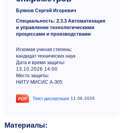
Буянов Сергей Игоревич
Специальность: 2.3.3 Автоматизация
и управление технологическими
процессами и производствами
Искомая ученая степень:
кандидат технических наук
Дата и время защиты:
13.10.2026 14:00
Место защиты:
НИТУ МИСИС А-305
Текст диссертации
11.06.2026
Материалы: