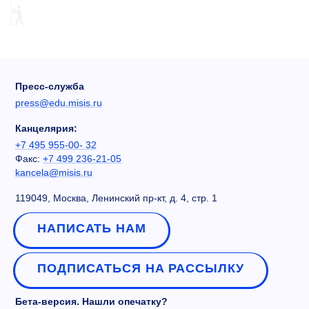
Пресс-служба
press@edu.misis.ru
Канцелярия:
+7 495 955-00- 32
Факс:
+7 499 236-21-05
kancela@misis.ru
119049, Москва, Ленинский пр-кт, д. 4, стр. 1
НАПИСАТЬ НАМ
ПОДПИСАТЬСЯ НА РАССЫЛКУ
Бета-версия. Нашли опечатку?