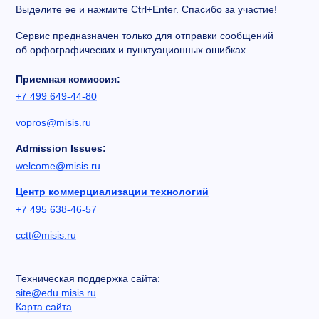
Выделите ее и нажмите Ctrl+Enter. Спасибо за участие!
Сервис предназначен только для отправки сообщений
об орфографических и пунктуационных ошибках.
Приемная комиссия:
+7 499 649-44-80
vopros@misis.ru
Admission Issues:
welcome@misis.ru
Центр коммерциализации технологий
+7 495 638-46-57
cctt@misis.ru
Техническая поддержка сайта:
site@edu.misis.ru
Карта сайта