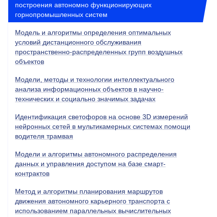
построения автономно функционирующих
горнопромышленных систем
Модель и алгоритмы определения оптимальных
условий дистанционного обслуживания
пространственно-распределенных групп воздушных
объектов
Модели, методы и технологии интеллектуального
анализа информационных объектов в научно-
технических и социально значимых задачах
Идентификация светофоров на основе 3D измерений
нейронных сетей в мультикамерных системах помощи
водителя трамвая
Модели и алгоритмы автономного распределения
данных и управления доступом на базе смарт-
контрактов
Метод и алгоритмы планирования маршрутов
движения автономного карьерного транспорта с
использованием параллельных вычислительных