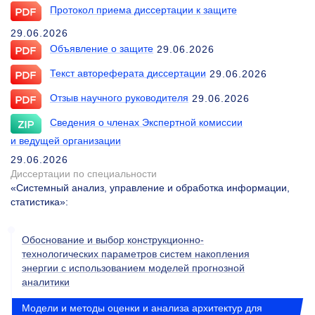
Протокол приема диссертации к защите
29.06.2026
Объявление о защите
29.06.2026
Текст автореферата диссертации
29.06.2026
Отзыв научного руководителя
29.06.2026
Сведения о членах Экспертной комиссии
и ведущей организации
29.06.2026
Диссертации по специальности
«Системный анализ, управление и обработка информации,
статистика»
:
Обоснование и выбор конструкционно-
технологических параметров систем накопления
энергии с использованием моделей прогнозной
аналитики
Модели и методы оценки и анализа архитектур для