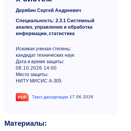
Дерябин Сергей Андреевич
Специальность: 2.3.1 Системный
анализ, управление и обработка
информации, статистика
Искомая ученая степень:
кандидат технических наук
Дата и время защиты:
08.10.2026 14:00
Место защиты:
НИТУ МИСИС А-305
Текст диссертации
17.06.2026
Материалы: