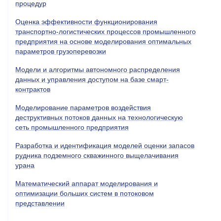
процедур
Оценка эффективности функционирования
транспортно-логистических процессов промышленного
предприятия на основе моделирования оптимальных
параметров грузоперевозки
Модели и алгоритмы автономного распределения
данных и управления доступом на базе смарт-
контрактов
Моделирование параметров воздействия
деструктивных потоков данных на технологическую
сеть промышленного предприятия
Разработка и идентификация моделей оценки запасов
рудника подземного скважинного выщелачивания
урана
Математический аппарат моделирования и
оптимизации больших систем в потоковом
представлении