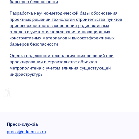
барьеров безопасности
Разработка научно-методической базы обоснования
проектных решений технологии строительства пунктов
приповерхностного захоронения радиоактивных
отходов с учетом использования инновационных
конструктивных материалов и высокоэффективных
барьеров безопасности
Оценка надежности технологических решений при
проектировании и строительстве объектов
метрополитена с учетом влияния существующей
инфраструктуры
Пресс-служба
press@edu.misis.ru