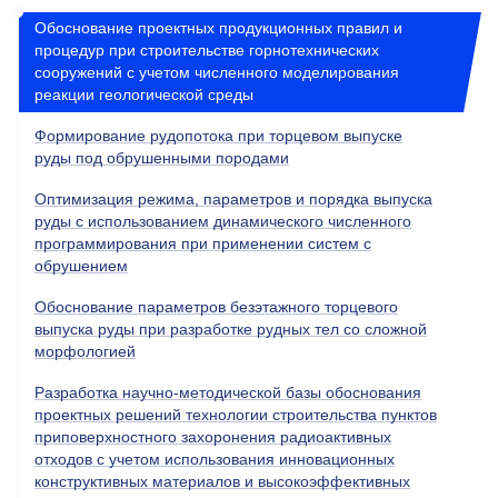
Обоснование проектных продукционных правил и
процедур при строительстве горнотехнических
сооружений с учетом численного моделирования
реакции геологической среды
Формирование рудопотока при торцевом выпуске
руды под обрушенными породами
Оптимизация режима, параметров и порядка выпуска
руды с использованием динамического численного
программирования при применении систем с
обрушением
Обоснование параметров безэтажного торцевого
выпуска руды при разработке рудных тел со сложной
морфологией
Разработка научно-методической базы обоснования
проектных решений технологии строительства пунктов
приповерхностного захоронения радиоактивных
отходов с учетом использования инновационных
конструктивных материалов и высокоэффективных