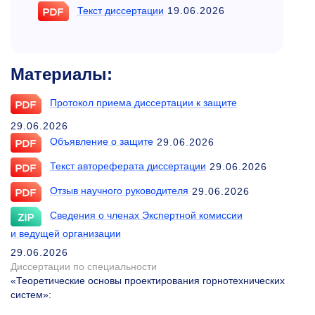
Текст диссертации
19.06.2026
Материалы:
Протокол приема диссертации к защите
29.06.2026
Объявление о защите
29.06.2026
Текст автореферата диссертации
29.06.2026
Отзыв научного руководителя
29.06.2026
Сведения о членах Экспертной комиссии
и ведущей организации
29.06.2026
Диссертации по специальности
«Теоретические основы проектирования горнотехнических
систем»
: