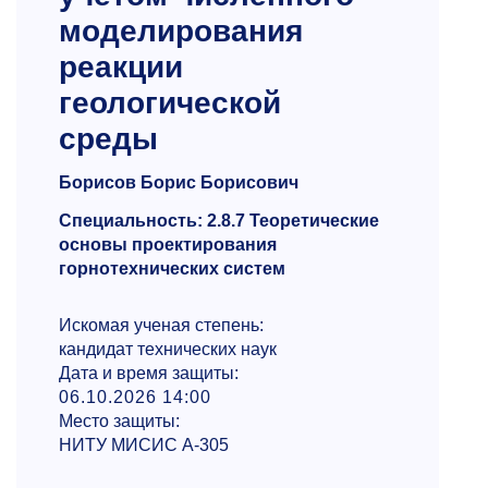
моделирования
реакции
геологической
среды
Борисов Борис Борисович
Специальность: 2.8.7 Теоретические
основы проектирования
горнотехнических систем
Искомая ученая степень:
кандидат технических наук
Дата и время защиты:
06.10.2026 14:00
Место защиты:
НИТУ МИСИС А-305