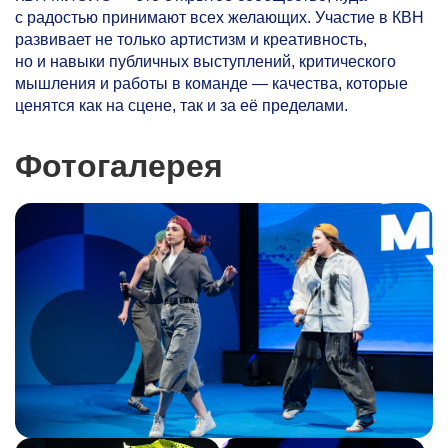
с радостью принимают всех желающих. Участие в КВН
развивает не только артистизм и креативность,
но и навыки публичных выступлений, критического
мышления и работы в команде — качества, которые
ценятся как на сцене, так и за её пределами.
Фотогалерея