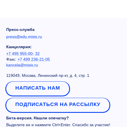
Пресс-служба
press@edu.misis.ru
Канцелярия:
+7 495 955-00- 32
Факс:
+7 499 236-21-05
kancela@misis.ru
119049, Москва, Ленинский пр-кт, д. 4, стр. 1
НАПИСАТЬ НАМ
ПОДПИСАТЬСЯ НА РАССЫЛКУ
Бета-версия. Нашли опечатку?
Выделите ее и нажмите Ctrl+Enter. Спасибо за участие!