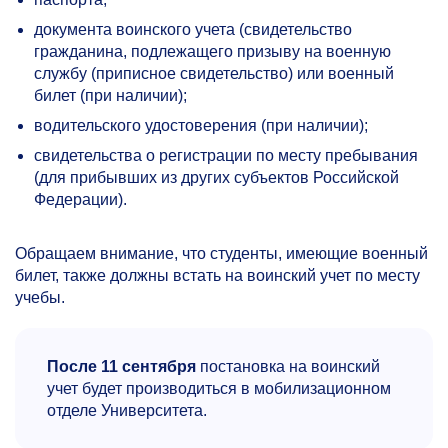
документа воинского учета (свидетельство
гражданина, подлежащего призыву на военную
службу (приписное свидетельство) или военный
билет (при наличии);
водительского удостоверения (при наличии);
свидетельства о регистрации по месту пребывания
(для прибывших из других субъектов Российской
Федерации).
Обращаем внимание, что студенты, имеющие военный
билет, также должны встать на воинский учет по месту
учебы.
После 11 сентября
постановка на воинский
учет будет производиться в мобилизационном
отделе Университета.