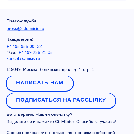
Пресс-служба
press@edu.misis.ru
Канцелярия:
+7 495 955-00- 32
Факс:
+7 499 236-21-05
kancela@misis.ru
119049, Москва, Ленинский пр-кт, д. 4, стр. 1
НАПИСАТЬ НАМ
ПОДПИСАТЬСЯ НА РАССЫЛКУ
Бета-версия. Нашли опечатку?
Выделите ее и нажмите Ctrl+Enter. Спасибо за участие!
Сервис предназначен только для отправки сообщений