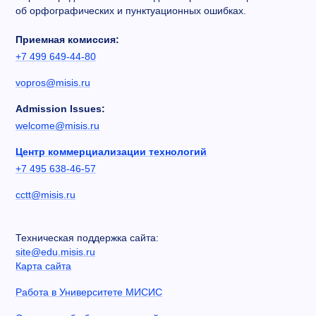
об орфографических и пунктуационных ошибках.
Приемная комиссия:
+7 499 649-44-80
vopros@misis.ru
Admission Issues:
welcome@misis.ru
Центр коммерциализации технологий
+7 495 638-46-57
cctt@misis.ru
Техническая поддержка сайта:
site@edu.misis.ru
Карта сайта
Работа в Университете МИСИС