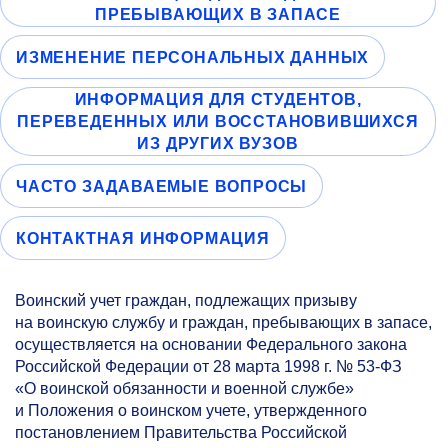
ПРЕБЫВАЮЩИХ В ЗАПАСЕ
ИЗМЕНЕНИЕ ПЕРСОНАЛЬНЫХ ДАННЫХ
ИНФОРМАЦИЯ ДЛЯ СТУДЕНТОВ,
ПЕРЕВЕДЕННЫХ ИЛИ ВОССТАНОВИВШИХСЯ
ИЗ ДРУГИХ ВУЗОВ
ЧАСТО ЗАДАВАЕМЫЕ ВОПРОСЫ
КОНТАКТНАЯ ИНФОРМАЦИЯ
Воинский учет граждан, подлежащих призыву
на воинскую службу и граждан, пребывающих в запасе,
осуществляется на основании Федерального закона
Российской Федерации от 28 марта 1998 г. №
53-ФЗ
«О воинской обязанности и военной службе»
и Положения о воинском учете, утвержденного
постановлением Правительства Российской