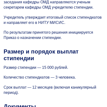
заседания кафедры ОМД направляются ученым
секретарем кафедры ОМД учредителю стипендии.
Учредитель утверждает итоговый список стипендиатов
и направляет его в НИТУ МИСИС.
По результатам принятого решения инициируется
Приказ о назначении стипендии.
Размер и порядок выплат
стипендии
Размер стипендии — 15 000 рублей.
Количество стипендиатов — 3 человека.
Срок выплат — 12 месяцев (включая каникулярный
период).
Документы