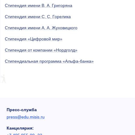
Стипендия имени В. А. Григоряна
Стипендия имени С. С. Горелика
Стипендия имени А. А. Жуховицкого
Стипендия «Цифровой мир»
Стипендия от компании «Нордголд»
Стипендиальная программа «Альфа-банка»
Пресс-служба
press@edu.misis.ru
Канцелярия: