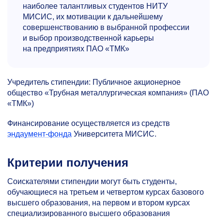
наиболее талантливых студентов НИТУ
МИСИС, их мотивации к дальнейшему
совершенствованию в выбранной профессии
и выбор производственной карьеры
на предприятиях ПАО «ТМК»
Учредитель стипендии: Публичное акционерное
общество «Трубная металлургическая компания» (ПАО
«ТМК»)
Финансирование осуществляется из средств
эндаумент-фонда
Университета МИСИС.
Критерии получения
Соискателями стипендии могут быть студенты,
обучающиеся на третьем и четвертом курсах базового
высшего образования, на первом и втором курсах
специализированного высшего образования