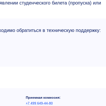
влении студенческого билета (пропуска) или
ходимо обратиться в техническую поддержку:
Приемная комиссия:
+7 499 649-44-80