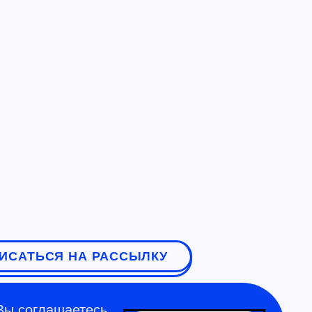
ИСАТЬСЯ НА РАССЫЛКУ
Вы соглашаетесь