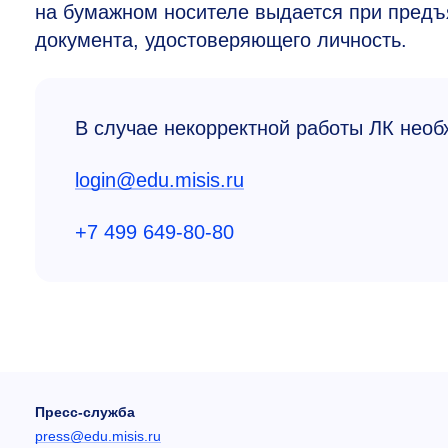
на бумажном носителе выдается при предъя
документа, удостоверяющего личность.
В случае некорректной работы ЛК необ
login@edu.misis.ru
+7 499 649-80-80
Пресс-служба
press@edu.misis.ru