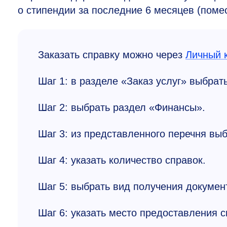
о стипендии за последние 6 месяцев (помес
Заказать справку можно через
Личный 
Шаг 1: в разделе «Заказ услуг» выбрать
Шаг 2: выбрать раздел «Финансы».
Шаг 3: из представленного перечня вы
Шаг 4: указать количество справок.
Шаг 5: выбрать вид получения докумен
Шаг 6: указать место предоставления с