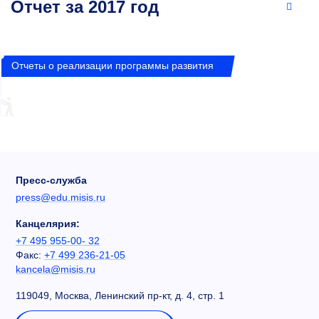
Отчет за 2017 год
Отчеты о реализации программы развития
Пресс-служба
press@edu.misis.ru
Канцелярия:
+7 495 955-00- 32
Факс:
+7 499 236-21-05
kancela@misis.ru
119049, Москва, Ленинский пр-кт, д. 4, стр. 1