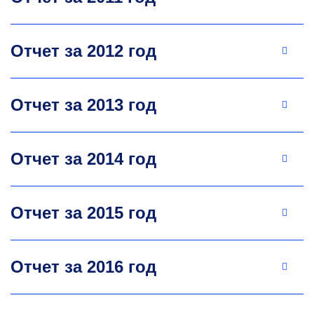
Отчет за 2012 год
Отчет за 2013 год
Отчет за 2014 год
Отчет за 2015 год
Отчет за 2016 год