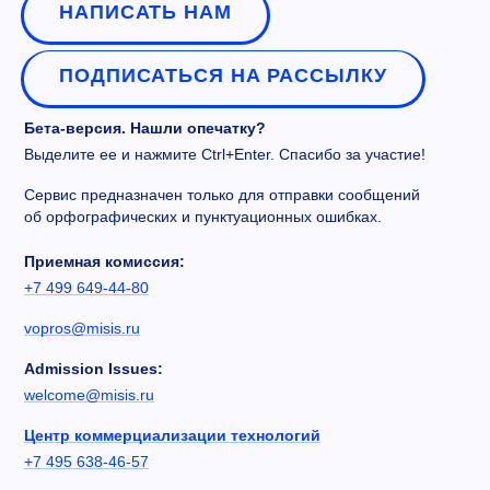
НАПИСАТЬ НАМ
ПОДПИСАТЬСЯ НА РАССЫЛКУ
Бета-версия. Нашли опечатку?
Выделите ее и нажмите Ctrl+Enter. Спасибо за участие!
Сервис предназначен только для отправки сообщений
об орфографических и пунктуационных ошибках.
Приемная комиссия:
+7 499 649-44-80
vopros@misis.ru
Admission Issues:
welcome@misis.ru
Центр коммерциализации технологий
+7 495 638-46-57