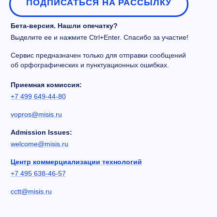
ПОДПИСАТЬСЯ НА РАССЫЛКУ
Бета-версия. Нашли опечатку?
Выделите ее и нажмите Ctrl+Enter. Спасибо за участие!
Сервис предназначен только для отправки сообщений
об орфографических и пунктуационных ошибках.
Приемная комиссия:
+7 499 649-44-80
vopros@misis.ru
Admission Issues:
welcome@misis.ru
Центр коммерциализации технологий
+7 495 638-46-57
cctt@misis.ru