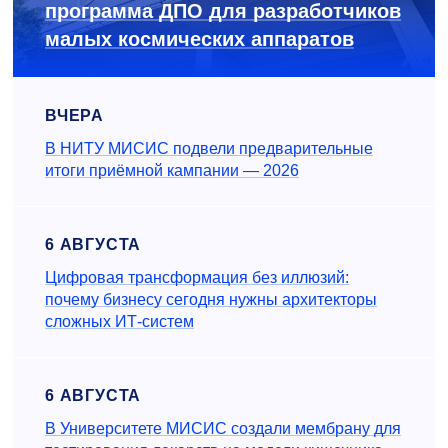
программа ДПО для разработчиков
малых космических аппаратов
ВЧЕРА
В НИТУ МИСИС подвели предварительные
итоги приёмной кампании — 2026
6 АВГУСТА
Цифровая трансформация без иллюзий:
почему бизнесу сегодня нужны архитекторы
сложных ИТ-систем
6 АВГУСТА
В Университете МИСИС создали мембрану для