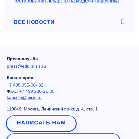
тестирования лекарств на модели кишечника
ВСЕ НОВОСТИ
Пресс-служба
press@edu.misis.ru
Канцелярия:
+7 495 955-00- 32
Факс:
+7 499 236-21-05
kancela@misis.ru
119049, Москва, Ленинский пр-кт, д. 4, стр. 1
НАПИСАТЬ НАМ