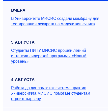
ВЧЕРА
В Университете МИСИС создали мембрану для
тестирования лекарств на модели кишечника
5 АВГУСТА
Студенты НИТУ МИСИС прошли летний
интенсив лидерской программы «Новый
уровень»
4 АВГУСТА
Работа до диплома: как система практик
Университета МИСИС помогает студентам
строить карьеру