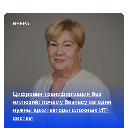
ВЧЕРА
Цифровая трансформация без
иллюзий: почему бизнесу сегодня
нужны архитекторы сложных ИТ-
систем