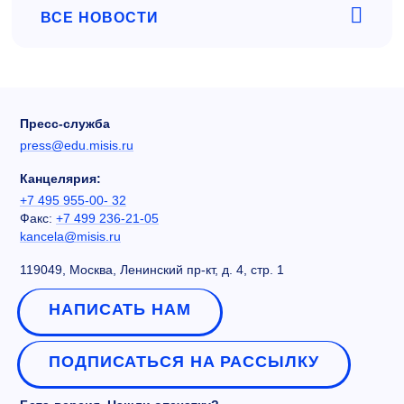
ВСЕ НОВОСТИ
Пресс-служба
press@edu.misis.ru
Канцелярия:
+7 495 955-00- 32
Факс:
+7 499 236-21-05
kancela@misis.ru
119049, Москва, Ленинский пр-кт, д. 4, стр. 1
НАПИСАТЬ НАМ
ПОДПИСАТЬСЯ НА РАССЫЛКУ