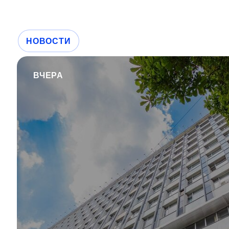
НОВОСТИ
ВЧЕРА