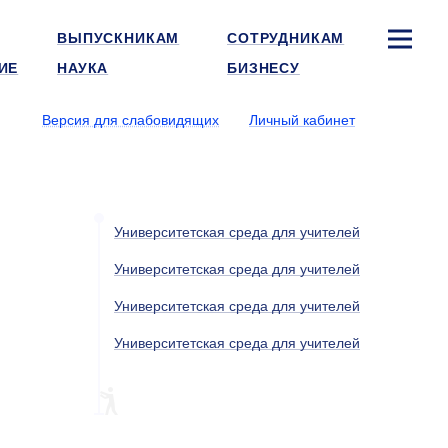
ВЫПУСКНИКАМ
СОТРУДНИКАМ
ИЕ
НАУКА
БИЗНЕСУ
Версия для слабовидящих
Личный кабинет
Университетская среда для учителей
Университетская среда для учителей
Университетская среда для учителей
Университетская среда для учителей