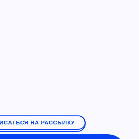
ИСАТЬСЯ НА РАССЫЛКУ