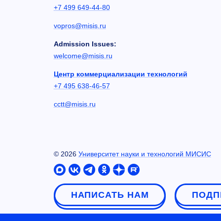
+7 499 649-44-80
vopros@misis.ru
Admission Issues:
welcome@misis.ru
Центр коммерциализации технологий
+7 495 638-46-57
cctt@misis.ru
©
2026
Университет науки и технологий МИСИС
НАПИСАТЬ НАМ
ПОДП