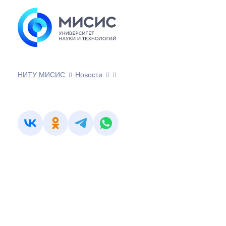
НИТУ МИСИС
Новости