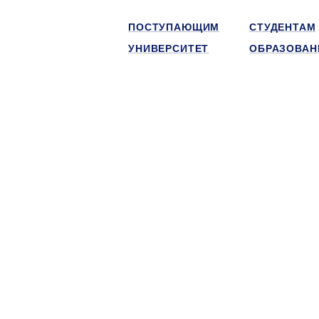
ПОСТУПАЮЩИМ
СТУДЕНТАМ
УНИВЕРСИТЕТ
ОБРАЗОВАН