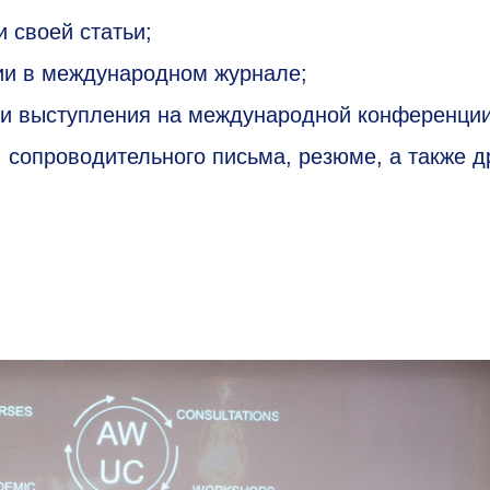
 своей статьи;
ции в международном журнале;
ии выступления на международной конференции
 сопроводительного письма, резюме, а также д