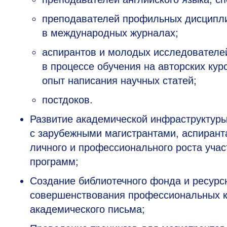
преподавателей профильных дисципли
в международных журналах;
аспирантов и молодых исследователей
в процессе обучения на авторских ку
опыт написания научных статей;
постдоков.
Развитие академической инфраструктуры
с зарубежными магистрантами, аспирант
личного и профессионального роста уча
программ;
Создание библиотечного фонда и ресурс
совершенствования профессиональных к
академического письма;