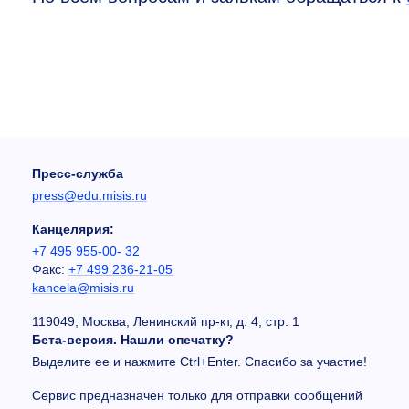
Пресс-служба
press@edu.misis.ru
Канцелярия:
+7 495 955-00- 32
Факс:
+7 499 236-21-05
kancela@misis.ru
119049, Москва, Ленинский пр-кт, д. 4, стр. 1
Бета-версия. Нашли опечатку?
Выделите ее и нажмите Ctrl+Enter. Спасибо за участие!
Сервис предназначен только для отправки сообщений