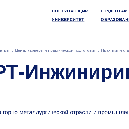
ПОСТУПАЮЩИМ
СТУДЕНТАМ
УНИВЕРСИТЕТ
ОБРАЗОВАН
нтры
Центр карьеры и практической подготовки
Практики и ст
 РТ-Инжинири
 горно-металлургической отрасли и промышле