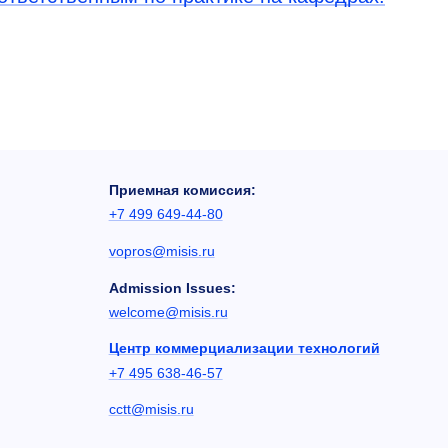
Приемная комиссия:
+7 499 649-44-80
vopros@misis.ru
Admission Issues:
welcome@misis.ru
Центр коммерциализации технологий
+7 495 638-46-57
cctt@misis.ru