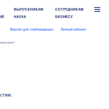
ВЫПУСКНИКАМ
СОТРУДНИКАМ
ИЕ
НАУКА
БИЗНЕСУ
Версия для слабовидящих
Личный кабинет
ажировки
стям.