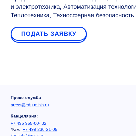
и электротехника, Автоматизация технологи
Теплотехника, Техносферная безопасность
ПОДАТЬ ЗАЯВКУ
Пресс-служба
press@edu.misis.ru
Канцелярия:
+7 495 955-00- 32
Факс:
+7 499 236-21-05
kancela@misis.ru