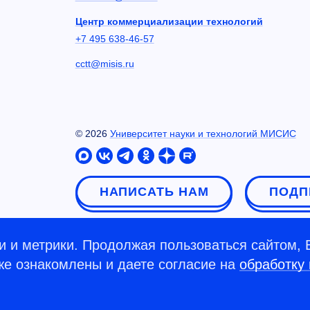
Центр коммерциализации технологий
+7 495 638-46-57
cctt@misis.ru
©
2026
Университет науки и технологий МИСИС
НАПИСАТЬ НАМ
ПОДП
 и метрики. Продолжая пользоваться сайтом, 
кже ознакомлены и даете согласие на
обработку