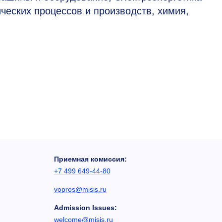
ческих процессов и производств, химия,
Приемная комиссия:
+7 499 649-44-80
vopros@misis.ru
Admission Issues:
welcome@misis.ru