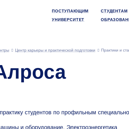
ПОСТУПАЮЩИМ
СТУДЕНТАМ
УНИВЕРСИТЕТ
ОБРАЗОВАН
нтры
Центр карьеры и практической подготовки
Практики и ст
 Алроса
практику студентов по профильным специально
машины и оборудование, Электроэнергетика